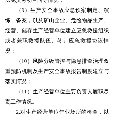
（
9
）
生产安全事故应急预案制定、演
练、备案，以及矿山企业、危险物品生产、
经营、储存生产经营单位建立应急救援组织
或者兼职救援队伍、签订应急救援协议情
况；
（
10
）
风险分级管控与隐患排查治理双
重预防机制及生产安全事故报告制度建立与
落实情况；
（
11
）
生产经营单位主要负责人履职尽
责工作情况。
2.对生产经营单位作业场所的检查，
以