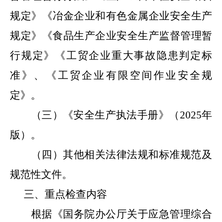
规定》《冶金企业和有色金属企业安全生产
规定》《食品生产企业安全生产监督管理暂
行规定》《工贸企业重大事故隐患判定标
准》
、
《工贸企业有限空间作业安全规
定》。
（三）《安全生产执法手册》
（
202
5
年
版
）
。
（四）其他相关法律法规和标准规范及
规范性文件。
三、
重点检查内容
根据《国务院办公厅关于应急管理综合