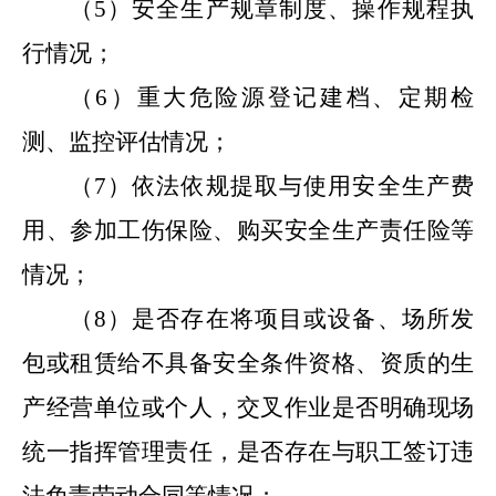
（
5
）
安全生产规章制度、操作规程执
行情况；
（
6
）
重大危险源登记建档、定期检
测、监控评估情况；
（
7
）
依法依规提取与使用安全生产费
用、参加工伤保险、购买安全生产责任险等
情况；
（
8
）
是否存在将项目或设备、场所发
包或租赁给不具备安全条件资格、资质的生
产经营单位或个人，交叉作业是否明确现场
统一指挥管理责任，是否存在与职工签订违
法免责劳动合同等情况；