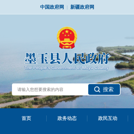
中国政府网
|
新疆政府网
搜索
首页
政务动态
政民互动