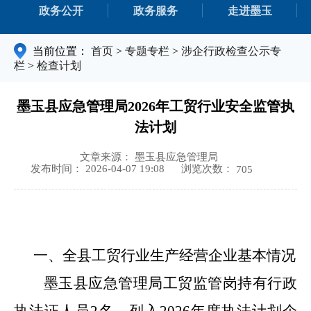
政务公开
政务服务
走进墨玉
当前位置：
首页
>
专题专栏
>
涉企行政检查公示专
栏
>
检查计划
墨玉县应急管理局2026年工贸行业安全监管执
法计划
文章来源： 墨玉县应急管理局
浏览次数：
发布时间： 2026-04-07 19:08
705
一、
全县工贸行业生产经营企业基本情况
墨玉县应急管理局工贸监管岗持有行政
执法证人员
2名。列入2026年度执法计划企