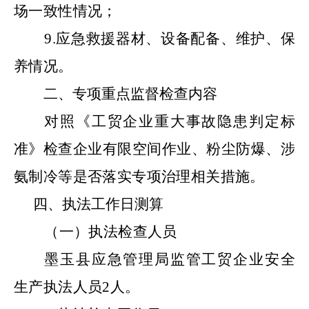
场一致性情况；
9.应急救援器材、设备配备、维护、保
养情况。
二、专项重点监督检查内容
对照《工贸企业重大事故隐患判定标
准》检查企业有限空间作业、粉尘防爆、涉
氨制冷等是否落实专项治理相关措施。
四、
执法工作日测算
（一）执法检查人员
墨玉县应急管理局监管工贸企业安全
生产执法人员
2人
。