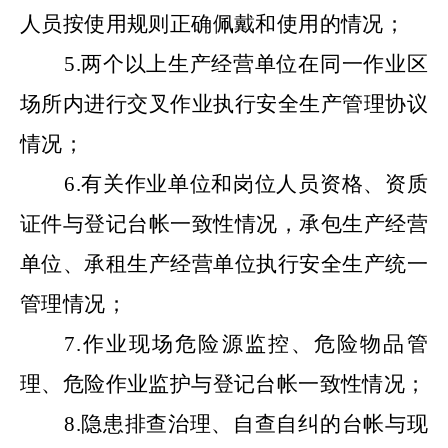
人员按使用规则正确佩戴和使用的情况；
5.两个以上生产经营单位在同一作业区
场所内进行交叉作业执行安全生产管理协议
情况；
6.有关作业单位和岗位人员资格、资质
证件与登记台帐一致性情况，承包生产经营
单位、承租生产经营单位执行安全生产统一
管理情况；
7.作业现场危险源监控、危险物品管
理、危险作业监护与登记台帐一致性情况；
8.隐患排查治理、自查自纠的台帐与现