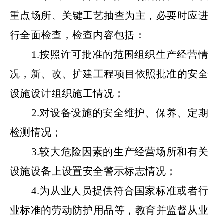
重点场所、关键工艺抽查为主，必要时应进
行全面检查，检查内容包括：
1.按照许可批准的范围组织生产经营情
况，新、改、扩建工程项目依照批准的安全
设施设计组织施工情况；
2.对设备设施的安全维护、保养、定期
检测情况；
3.较大危险因素的生产经营场所和有关
设施设备上设置安全警示标志情况；
4.为从业人员提供符合国家标准或者行
业标准的劳动防护用品等，教育并监督从业