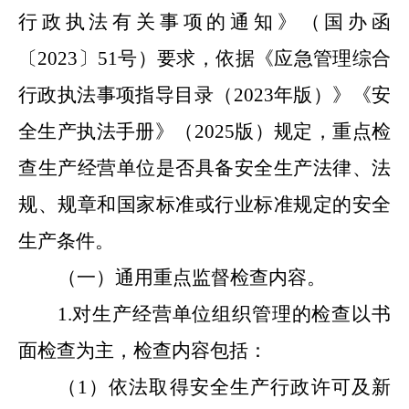
行政执法有关事项的通知》（国办函
〔
2023〕51号）要求，依据《应急管理综合
行政执法事项指导目录（2023年版）》《安
全生产执法手册》（202
5
版）规定，重点检
查生产经营单位是否具备安全生产法律、法
规、规章和国家标准或行业标准规定的安全
生产条件。
（一）通用重点监督检查内容
。
1.
对生产经营单位组织管理的检查以书
面检查为主，检查内容包括：
（
1
）
依法取得安全生产行政许可及新