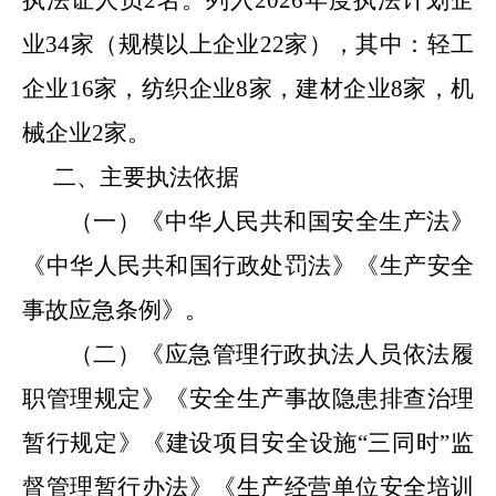
业34家（规模以上企业22家），其中：轻工
企业16家，纺织企业8家，建材企业8家，机
械企业2家。
二、
主要执法依据
（一）《
中华人民共和国
安全生产法》
《
中华人民共和国
行政处罚法》《生产安全
事故应急条例》。
（二）《
应急管理行政执法人员依法履
职管理规定
》《安全生产事故隐患排查治理
暂行规定》《建设项目安全设施
“三同时”监
督管理暂行办法》《生产经营单位安全培训