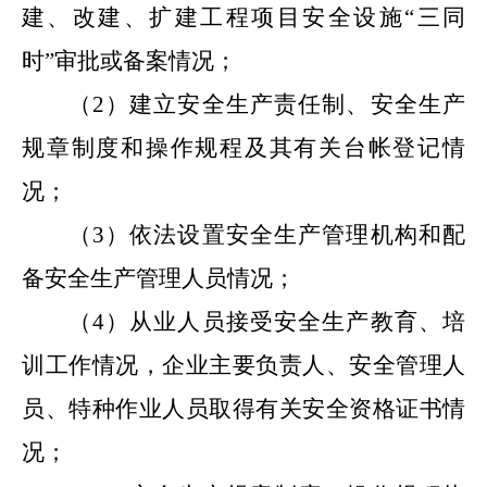
建、改建、扩建工程项目安全设施
“三同
时”审批或备案情况；
（
2
）
建立安全生产责任制、安全生产
规章制度和操作规程及其有关台帐登记情
况；
（
3
）
依法设置安全生产管理机构和配
备安全生产管理人员情况；
（
4
）
从业人员接受安全生产教育、培
训工作情况，企业主要负责人、安全管理人
员、特种作业人员取得有关安全资格证书情
况；