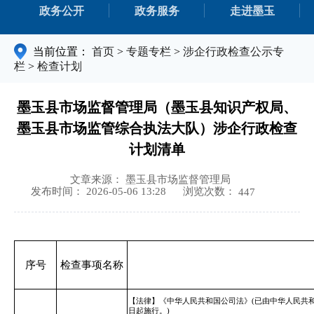
政务公开
政务服务
走进墨玉
当前位置：
首页
>
专题专栏
>
涉企行政检查公示专
栏
>
检查计划
墨玉县市场监督管理局（墨玉县知识产权局、
墨玉县市场监管综合执法大队）涉企行政检查
计划清单
文章来源： 墨玉县市场监督管理局
浏览次数：
发布时间： 2026-05-06 13:28
447
序号
检查事项名称
【法律】《中华人民共和国公司法》(已由中华人民共和国
日起施行。)