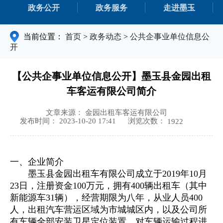
政务公开
政务服务
走进墨玉
当前位置：
首页
>
政务动态
>
公共企事业单位信息公
开
【公共企事业单位信息公开】墨玉县金园出租
车客运有限公司简介
文章来源： 金园出租车客运有限公司
浏览次数：
发布时间： 2023-10-20 17:41
1922
一、
企业简介
墨玉县金园出租车有限公司成立于2019年10月
23日，注册资金100万元，拥有400辆出租车（其中
新能源车31辆），经营期限为八年，从业人员400
人，出租汽车营运区域为市城城区内，以及公司所
有车辆全部安装卫星定位装置，对车辆运输过程进