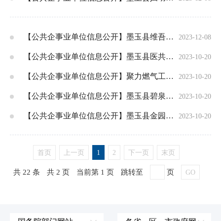
【公共企事业单位信息公开】墨玉县维吾尔医医院简介
2023-12-08
【公共企事业单位信息公开】墨玉县医共体总院人民医院简介
2023-10-20
【公共企事业单位信息公开】聚力燃气工程有限公司简介
2023-10-20
【公共企事业单位信息公开】墨玉县碧泉水务有限公司简介
2023-10-20
【公共企事业单位信息公开】墨玉县金园出租车客运有限公司简介
2023-10-20
首页
上一页
1
2
下一页
末页
共 22 条
共 2 页
当前第 1 页
跳转至
页
GO