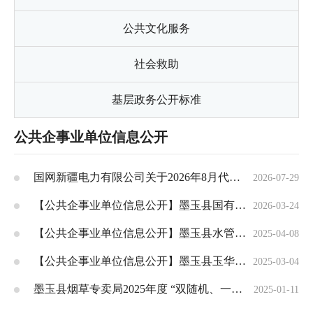
公共文化服务
社会救助
基层政务公开标准
公共企事业单位信息公开
国网新疆电力有限公司关于2026年8月代理工商业用户购电价格的公告
2026-07-29
【公共企事业单位信息公开】墨玉县国有资产投资经营管理有限责任公司简介
2026-03-24
【公共企事业单位信息公开】墨玉县水管总站简介
2025-04-08
【公共企事业单位信息公开】墨玉县玉华资产开发管理有限责任公司简介
2025-03-04
墨玉县烟草专卖局2025年度 “双随机、一公开”抽查工作计划公示
2025-01-11