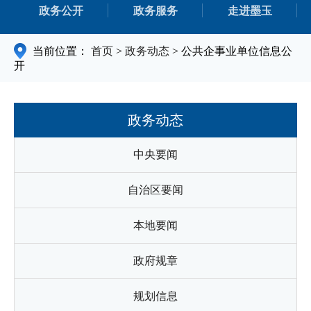
政务公开
政务服务
走进墨玉
当前位置：
首页
>
政务动态
>
公共企事业单位信息公
开
政务动态
中央要闻
自治区要闻
本地要闻
政府规章
规划信息