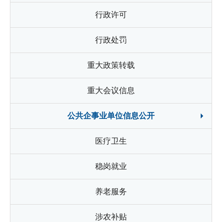
行政许可
行政处罚
重大政策转载
重大会议信息
公共企事业单位信息公开
医疗卫生
稳岗就业
养老服务
涉农补贴