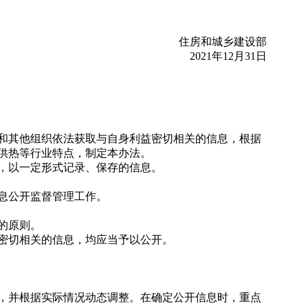
住房和城乡建设部
2021年12月31日
和其他组织依法获取与自身利益密切相关的信息，根据
供热等行业特点，制定本办法。
，以一定形式记录、保存的信息。
息公开监督管理工作。
的原则。
密切相关的信息，均应当予以公开。
，并根据实际情况动态调整。在确定公开信息时，重点