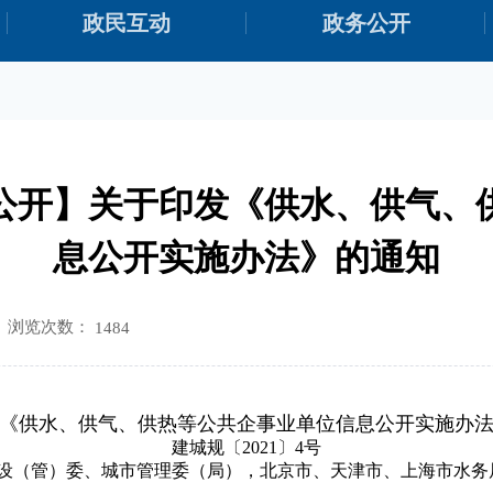
政民互动
政务公开
公开】关于印发《供水、供气、
息公开实施办法》的通知
浏览次数：
1484
《供水、供气、供热等公共企事业单位信息公开实施办
建城规〔2021〕4号
设（管）委、城市管理委（局），北京市、天津市、上海市水务