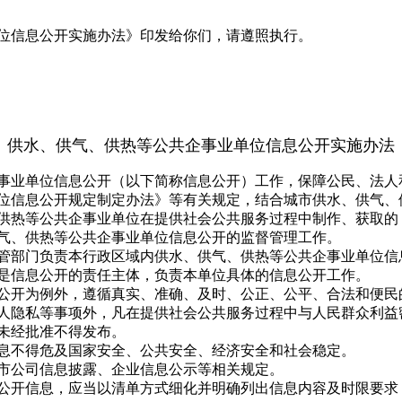
信息公开实施办法》印发给你们，请遵照执行。
供水、供气、供热等公共企事业单位信息公开实施办法
业单位信息公开（以下简称信息公开）工作，保障公民、法人
位信息公开规定制定办法》等有关规定，结合城市供水、供气、
热等公共企事业单位在提供社会公共服务过程中制作、获取的
、供热等公共企事业单位信息公开的监督管理工作。
部门负责本行政区域内供水、供气、供热等公共企事业单位信
信息公开的责任主体，负责本单位具体的信息公开工作。
开为例外，遵循真实、准确、及时、公正、公平、合法和便民
隐私等事项外，凡在提供社会公共服务过程中与人民群众利益
未经批准不得发布。
不得危及国家安全、公共安全、经济安全和社会稳定。
公司信息披露、企业信息公示等相关规定。
开信息，应当以清单方式细化并明确列出信息内容及时限要求