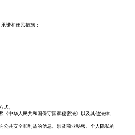
务承诺和便民措施；
方式。
照《中华人民共和国保守国家秘密法》以及其他法律、
响公共安全和利益的信息。涉及商业秘密、个人隐私的