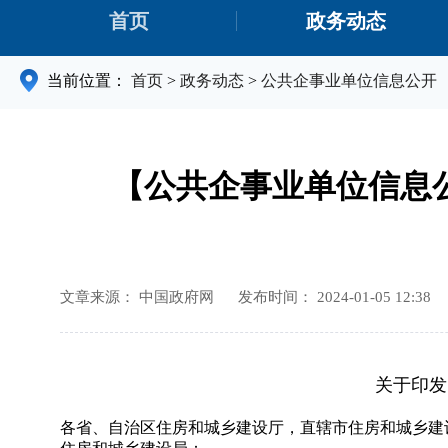
首页
政务动态
当前位置：
首页
>
政务动态
>
公共企事业单位信息公开
【公共企事业单位信息
文章来源： 中国政府网
发布时间： 2024-01-05 12:38
关于印发
各省、自治区住房和城乡建设厅，直辖市住房和城乡建