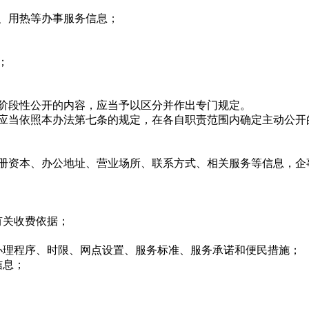
、用热等办事服务信息；
；
段性公开的内容，应当予以区分并作出专门规定。
当依照本办法第七条的规定，在各自职责范围内确定主动公开
资本、办公地址、营业场所、联系方式、相关服务等信息，企
关收费依据；
理程序、时限、网点设置、服务标准、服务承诺和便民措施；
信息；