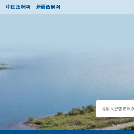
中国政府网
|
新疆政府网