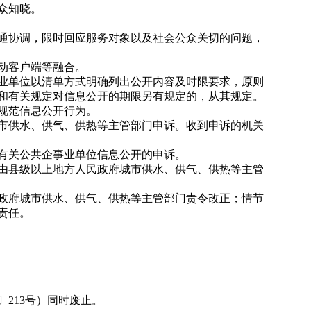
众知晓。
通协调，限时回应服务对象以及社会公众关切的问题，
动客户端等融合。
业单位以清单方式明确列出公开内容及时限要求，原则
规和有关规定对信息公开的期限另有规定的，从其规定。
规范信息公开行为。
市供水、供气、供热等主管部门申诉。收到申诉的机关
有关公共企事业单位信息公开的申诉。
由县级以上地方人民政府城市供水、供气、供热等主管
政府城市供水、供气、供热等主管部门责令改正；情节
责任。
213号）同时废止。