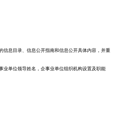
的信息目录、信息公开指南和信息公开具体内容，并重
事业单位领导姓名，企事业单位组织机构设置及职能