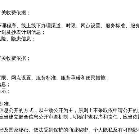
关收费依据；
；
理程序、线上线下办理渠道、时限、网点设置、服务标准、服
划及抄表计划信息；
险、隐患信息；
关收费依据；
限、网点设置、服务标准、服务承诺和便民措施；
信息；
提示；
标准。
息公开的方式，以主动公开为主，原则上不采取依申请公开的
当建立健全信息公开审查机制，明确审查程序和责任，应当依
及国家秘密、依法受到保护的商业秘密、个人隐私及有可能影