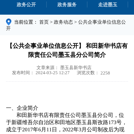
政务公开
政务服务
走进墨玉
当前位置：
首页
>
政务动态
>
公共企事业单位信息公
开
【公共企事业单位信息公开】 和田新华书店有
限责任公司墨玉县分公司简介
文章来源： 墨玉县新华书店
浏览次数：
发布时间： 2024-03-25 12:27
2258
一、企业简介
和田新华书店有限责任公司墨玉县分公司，位
于新疆维吾尔自治区和田地区墨玉县斯孜路173号，
成立于2017年6月11日，2022年3月公司制改后为现