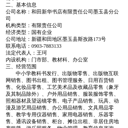
二、基本信息
公司名称：和田新华书店有限责任公司墨玉县分公
司
机构类型：有限责任公司
经济类型：国有企业
公司地址：新疆和田地区墨玉县斯孜路173号
联系电话：0903-7883133
法定代表人：王珂
内设机构：门市部、教材科、办公室
三、经营范围
中小学教科书发行、出版物零售、出版物互联
网销售、图书出租、图书管理服务、日用百货销
售、化妆品零售、工艺美术品及收藏品零售（象牙
及其制品除外）、户外用品销售、服装服饰零售、
照相器材及望远镜零售、电子产品销售、玩具、动
漫及游艺用品销售、办公用品销售、文具用品零
售、教学专用仪器销售、家用电器销售、乐器零
售、通讯设备销售、柜台、摊位出租、非居住房地