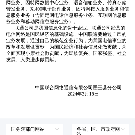
网业务、因特网数据中心业务、语音信箱业务、传真存储
转发业务、X.400电子邮件业务、因特网接入服务业务和信
息服务业务（含固定网电话信息服务业务、互联网信息服
务业务和移动网信息服务业务）。
联通公司是我国信息化的骨干企业。联通公司经营的
电信网络是国民经济的基础设施，中国联通要通过自己的
业务发展，通过自己的模范企业行为，为我国电信事业的
改革和发展做贡献，为国民经济和社会信息化做贡献，为
全面实现小康社会做贡献，为民族复兴、国家强盛、社会
发展、人类进步做贡献。
中国联合网络通信有限公司墨玉县分公司
2024年3月18日
国务院部门网站
各省、区、市政府网
站