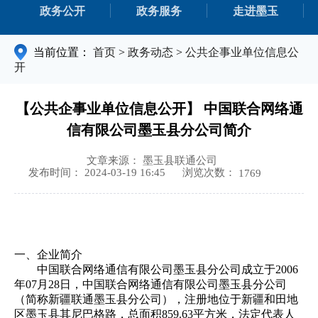
政务公开
政务服务
走进墨玉
当前位置：
首页
>
政务动态
>
公共企事业单位信息公
开
【公共企事业单位信息公开】 中国联合网络通
信有限公司墨玉县分公司简介
文章来源： 墨玉县联通公司
浏览次数：
发布时间： 2024-03-19 16:45
1769
一、企业简介
中国联合网络通信有限公司墨玉县分公司成立于2006
年07月28日，中国联合网络通信有限公司墨玉县分公司
（简称新疆联通墨玉县分公司），注册地位于新疆和田地
区墨玉县其尼巴格路，总面积859.63平方米，法定代表人