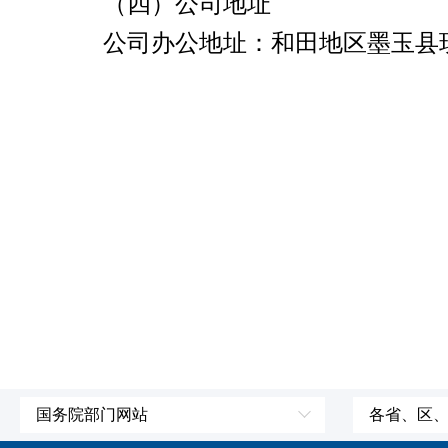
（四）公司地址
公司办公地址：和田地区墨玉县
国务院部门网站
各省、区