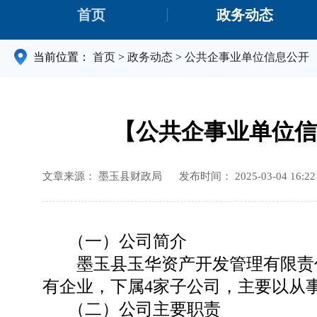
首页
政务动态
当前位置：
首页
>
政务动态
>
公共企事业单位信息公开
【公共企事业单位信
文章来源： 墨玉县财政局
发布时间： 2025-03-04 16:22
（一）
公司简介
墨玉县玉华资产开
发管理有
限责
有企业，下属
4家子公司，主要以从
（二）
公司主要职责