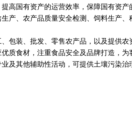
，提高国有资产的运营效率，保障国有资产
禽生产、农产品质量安全检测、饲料生产、
工、包装、批发、零售农产品，以及提供农
应优质食材，注重食品安全及品牌打造，为
专业及其他辅助性活动，可提供土壤污染治