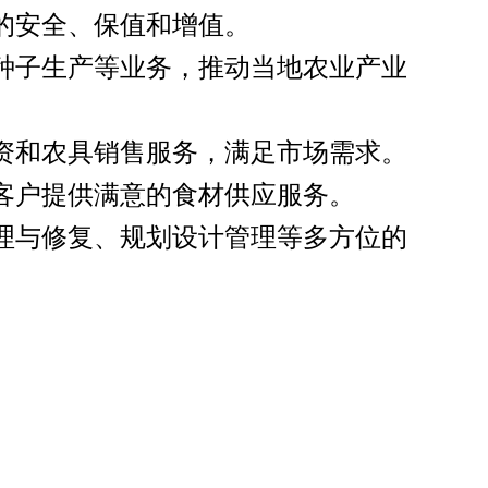
的安全、保值和增值。
种子生产等业务，推动当地农业产业
资和农具销售服务，满足市场需求。
客户提供满意的食材供应服务。
理与修复、规划设计管理等多方位的