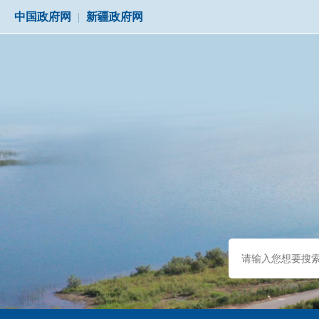
中国政府网
|
新疆政府网