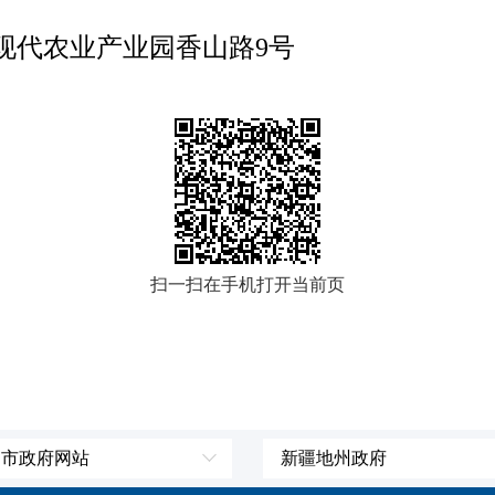
现代农业产业园香山路
9号
扫一扫在手机打开当前页
、市政府网站
新疆地州政府