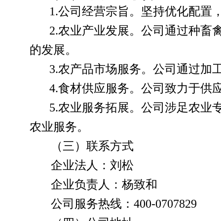
1.
公司经营宗旨。坚持优化配置
2.
农业产业发展。公司通过种畜
的发展。
3.
农产品市场服务。公司通过加
4.
食材供应服务。公司致力于供
5.
农业服务拓展。公司涉足农业
农业服务。
（三）联系方式
企业法人：
刘松
企业负责人：杨致和
公司服务热线：
400-0707829