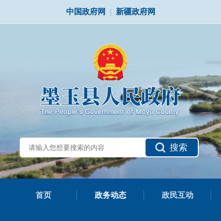
中国政府网
|
新疆政府网
搜索
首页
政务动态
政民互动