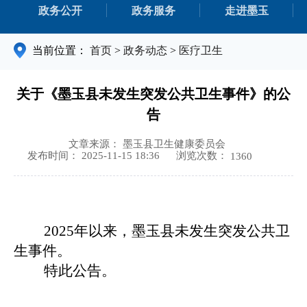
政务公开
政务服务
走进墨玉
当前位置：
首页
>
政务动态
>
医疗卫生
关于《墨玉县未发生突发公共卫生事件》的公
告
文章来源： 墨玉县卫生健康委员会
浏览次数：
发布时间： 2025-11-15 18:36
1360
2025年以来，墨玉县
未发生突发公共卫
生事件。
特此公告。