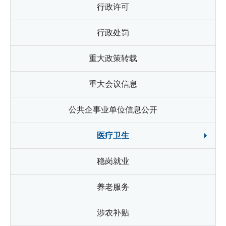
行政许可
行政处罚
重大政策转载
重大会议信息
公共企事业单位信息公开
医疗卫生
稳岗就业
养老服务
涉农补贴