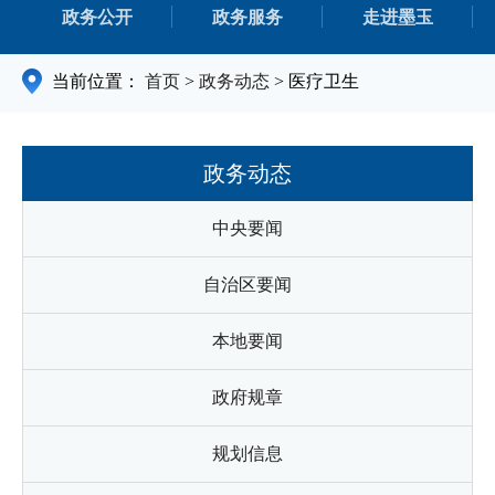
政务公开
政务服务
走进墨玉
当前位置：
首页
>
政务动态
>
医疗卫生
政务动态
中央要闻
自治区要闻
本地要闻
政府规章
规划信息