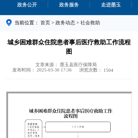
政务公开
政务服务
走进墨玉
当前位置：
首页
>
政务动态
>
社会救助
城乡困难群众住院患者事后医疗救助工作流程
图
文章来源： 墨玉县医疗保障局
浏览次数：
发布时间： 2025-03-30 17:36
1504