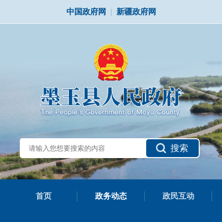
中国政府网
|
新疆政府网
搜索
首页
政务动态
政民互动