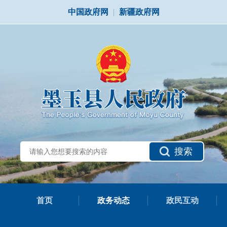
中国政府网
|
新疆政府网
搜索
首页
政务动态
政民互动