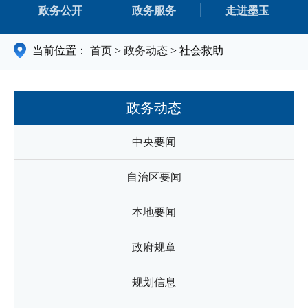
政务公开
政务服务
走进墨玉
当前位置：
首页
>
政务动态
>
社会救助
政务动态
中央要闻
自治区要闻
本地要闻
政府规章
规划信息