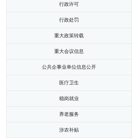
行政许可
行政处罚
重大政策转载
重大会议信息
公共企事业单位信息公开
医疗卫生
稳岗就业
养老服务
涉农补贴