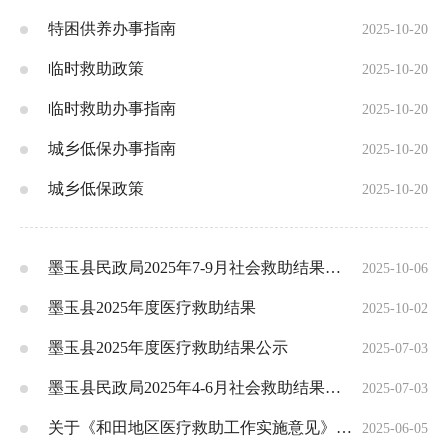
特困供养办事指南
2025-10-20
临时救助政策
2025-10-20
临时救助办事指南
2025-10-20
城乡低保办事指南
2025-10-20
城乡低保政策
2025-10-20
墨玉县民政局2025年7-9月社会救助结果信息
2025-10-06
墨玉县2025年度医疗救助结果
2025-10-02
墨玉县2025年度医疗救助结果公示
2025-07-03
墨玉县民政局2025年4-6月社会救助结果信息
2025-07-03
关于《和田地区医疗救助工作实施意见》的政策解读
2025-06-05