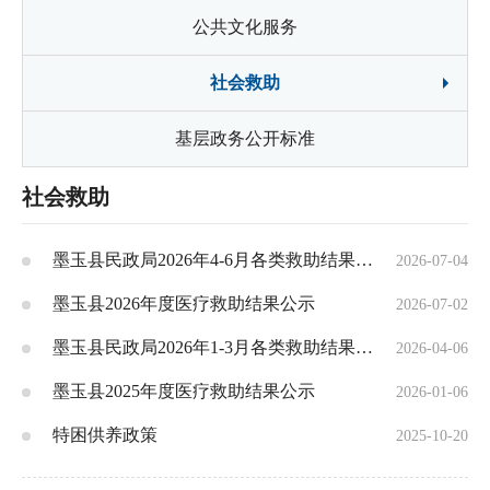
公共文化服务
社会救助
基层政务公开标准
社会救助
墨玉县民政局2026年4-6月各类救助结果信息
2026-07-04
墨玉县2026年度医疗救助结果公示
2026-07-02
墨玉县民政局2026年1-3月各类救助结果信息
2026-04-06
墨玉县2025年度医疗救助结果公示
2026-01-06
特困供养政策
2025-10-20