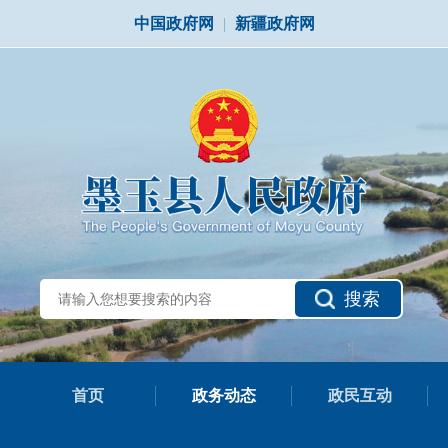
中国政府网
|
新疆政府网
搜索
首页
政务动态
政民互动