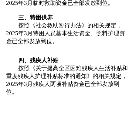
2025年
3月
临时救助资金已全部发放到位。
三、特困供养
按照
《社会救助暂行办法》的相关规定，
2025年
3月
特困人员基本生活资金、照料护理资
金已全部发放到位。
四、残疾人补贴
按照
《关于提高全区困难残疾人生活补贴和
重度残疾人护理补贴标准的通知
》
的相关规定，
2025年
3月
残疾人两项补贴资金已全部发放到
位。