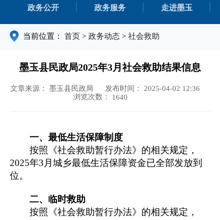
政务公开
政务服务
走进墨玉
当前位置：
首页
>
政务动态
>
社会救助
墨玉县民政局2025年3月社会救助结果信息
文章来源： 墨玉县民政局
发布时间： 2025-04-02 12:36
浏览次数：
1640
一、最低生活保障制度
按照
《社会救助暂行办法》的相关规定，
2025年3月城乡最低生活保障资金已全部发放到
位。
二、临时救助
按照
《社会救助暂行办法》的相关规定，