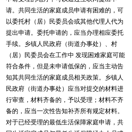
请。共同生活的家庭成员申请有困难的，可
以委托村（居）民委员会或其他代理人代为
提出申请。委托申请的，应当办理相应委托
手续。乡镇人民政府（街道办事处）、村
（居）民委员会在工作中
发现困难家庭可能
符合条件，但是未申请低保的，应当主动告
知其共同生活的家庭成员相关政策。乡镇人
民政府（街道办事处）应当对提交的材料进
行审查，材料齐备的，予以受理；材料不齐
备的，应当一次性告知补齐所有规定材料。
对于已经受理的最低生活保障家庭申请，共