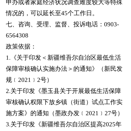
申办或者家庭经济状况调查难度较大等特殊
情况的，可以延长至45个工作日。
七、咨询、受理、监督、投诉电话：
0903-
6564308
政策依据：
1.《关于印发＜新疆维吾尔自治区最低生活
保障审核确认实施办法＞的通知》（新民发
规﹝2021﹞2号）
2.关于印发《墨玉县关于开展最低生活保障
审核确认权限下放乡镇（街道）试点工作实
施方案》的通知（墨政办发﹝2021﹞27号）
3.关于印发《新疆维吾尔自治区提高2025年