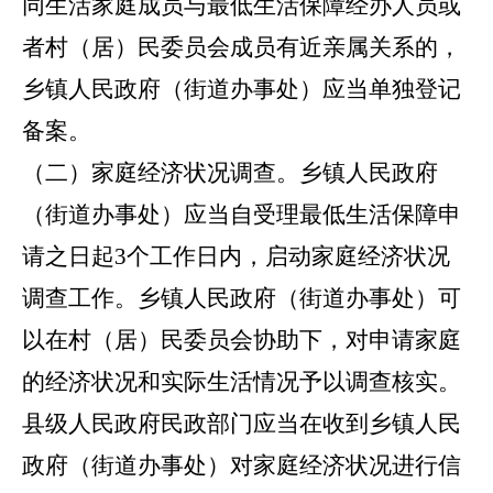
同生活家庭成员与最低生活保障经办人员或
者村（居）民委员会成员有近亲属关系的，
乡镇人民政府（街道办事处）应当单独登记
备案。
（二）家庭经济状况调查。
乡镇人民政府
（街道办事处）应当自受理最低生活保障申
请之日起
3个工作日内，启动家庭经济状况
调查工作。乡镇人民政府（街道办事处）可
以在村（居）民委员会协助下，对
申请
家庭
的经济状况和实际生活情况予以调查核实。
县级人民政府民政部门应当在收到乡镇人民
政府（街道办事处）对家庭经济状况进行信