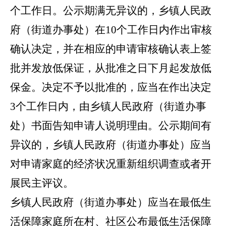
个工作日。公示期满无异议的，乡镇人民政
府（街道办事处）在10个工作日内作出审核
确认决定，并在相应的申请审核确认表上签
批并发放低保证，从批准之日下月起发放低
保金。决定不予以批准的，应当在作出决定
3个工作日内，由乡镇人民政府（街道办事
处）书面告知申请人说明理由。公示期间有
异议的，乡镇人民政府（街道办事处）应当
对申请家庭的经济状况重新组织调查或者开
展民主评议。
乡镇人民政府（街道办事处）应当在最低生
活保障家庭所在村、社区公布最低生活保障