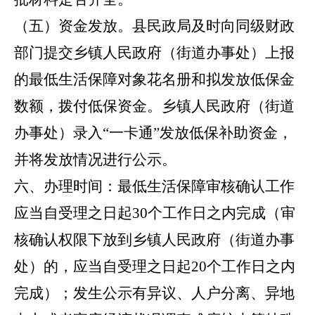
（五）资金发放。
县民政局及时向同级财政
部门提交乡镇人民政府（街道办事处）上报
的最低生活保障对象花名册和拟发放低保金
数额，拨付低保资金。乡镇人民政府（街道
办事处）录入
“一卡通”发放低保补助资金，
并将发放情况进行公示。
六、办理时间：
最低生活保障审核确认工作
应当自受理之日起
30个工作日之内完成（审
核确认权限下放到乡镇人民政府（街道办事
处）的，应当自受理之日起20个工作日之内
完成）；发生公示有异议、人户分离、异地