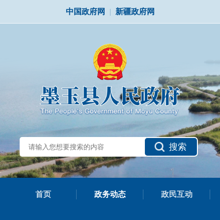
中国政府网
|
新疆政府网
搜索
首页
政务动态
政民互动