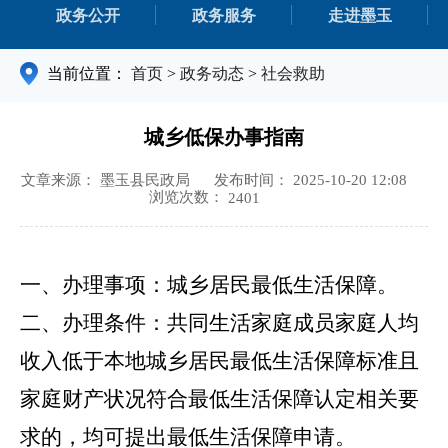
政务公开
政务服务
走进墨玉
当前位置：
首页
>
政务动态
>
社会救助
城乡低保办事指南
文章来源： 墨玉县民政局
发布时间： 2025-10-20 12:08
浏览次数：
2401
一、办理事项：
城乡居民最低生活保障。
二、办理条件：
共同生活家庭成员家庭人均
收入低于本地城乡居民最低生活保障标准且
家庭财产状况符合最低生活保障认定相关要
求的，均可提出最低生活保障申请。