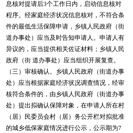
息核对提请后3个工作日内，启动信息核对
程序。经家庭经济状况信息核对，不符合条
件的最低生活保障申请，乡镇人民政府（街
道办事处）应当及时告知
申请
人。
申请
人有
异议的，应当提供相关佐证材料；乡镇人民
政府（街 道办事处）应当组织开展复查。
（三）审核确认。
乡镇人民政府（街道办事
处）应当根据家庭经济状况调查情况，经审
核符合条件的，由乡镇人民政府（街道办事
处）提出拟确认保障对象，在申请人所在村
（居）民委员会村（居）务公开栏对拟批准
的城乡低保家庭情况进行公示，公示期为
7