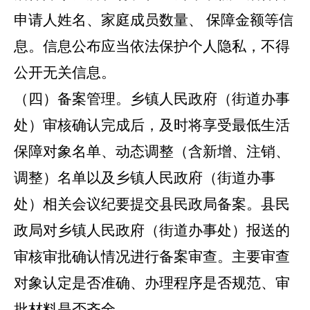
申请人姓名、家庭成员数量、
保障金额等信
息。信息公布应当依法保护个人隐私，不得
公开无关信息。
（四）备案管理。
乡镇人民政府（街道办事
处）审核确认完成后，及时将享受最低生活
保障对象名单、动态调整（含新增、注销、
调整）名单以及乡镇人民政府（街道办事
处）相关会议纪要提交县民政局备案。县民
政局对乡镇人民政府（街道办事处）报送的
审核审批确认情况进行备案审查。主要审查
对象认定是否准确、办理程序是否规范、审
批材料是否齐全。