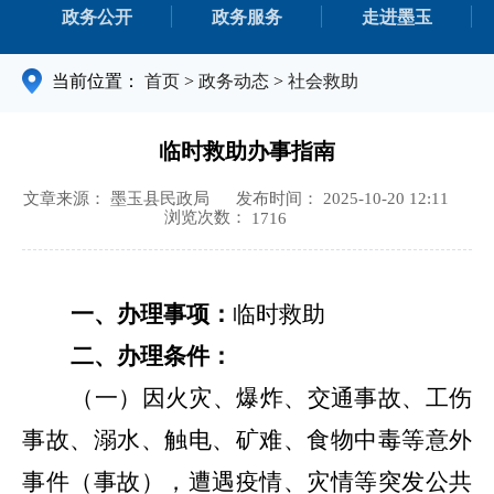
政务公开
政务服务
走进墨玉
当前位置：
首页
>
政务动态
>
社会救助
临时救助办事指南
文章来源： 墨玉县民政局
发布时间： 2025-10-20 12:11
浏览次数：
1716
一、办理事项：
临时救助
二、办理条件：
（一）
因火灾、爆炸、交通事故、工伤
事故、溺水、触电、矿难、食物中毒等意外
事件（事故），遭遇疫情、灾情等突发公共