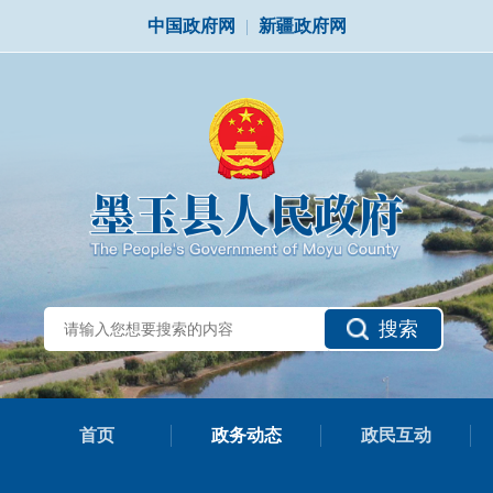
中国政府网
|
新疆政府网
搜索
首页
政务动态
政民互动