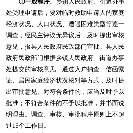
①一般程序。
乡镇人民政府、街道办事
处受理申请后，要对临时救助申请人的家庭
经济状况、人口状况、遭遇困难类型等逐一
调查，经民主评议无异议后，及时提出审核
意见，报县人民政府民政部门审批。县人民
政府民政部门根据乡镇人民政府、街道办事
处提交的审核意见，通过入户抽查、信函索
证、居民家庭经济状况核对等方式，及时提
出审批意见。对符合条件的，应当及时予以
批准；不符合条件的不予以批准，并书面说
明理由。调查、审核、审批程序原则上不超
过
15个工作日。