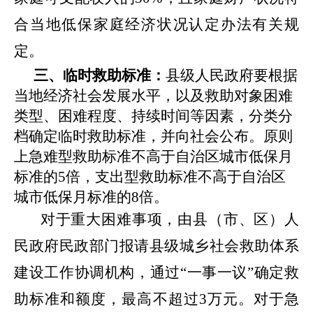
合当地低保家庭经济状况认定办法有关规
定
。
三、临时救助标准：
县级人民政府要根据
当地经济社会发展水平，以及救助对象困难
类型、困难程度、持续时间等因素，分类分
档确定临时救助标准，并向社会公布。原则
上急难型救助标准不高于自治区城市低保月
标准的
5倍，支出型救助标准不高于自治区
城市低保月标准的8倍。
对于重大困难事项，由县（市、区）人
民政府民政部门报请县级城乡社会救助体系
建设工作协调机构，通过
“一事一议”确定救
助标准和额度，最高不超过3万元。对于急