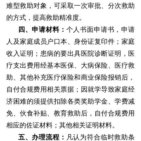
难型救助对象，可采取一次审批、分次救助
的方式，提高救助精准度
。
四、申请材料：
个人书面申请书，申请
人及家庭成员户口本、身份证复印件
；
家庭
收入证明
；
患病的要出具医院诊断证明，医
疗支出费用经基本医保、大病保险、医疗救
助、其他补充医疗保险和商业保险报销后，
自付合规费用相关票据
；
因就学导致家庭经
济困难的须提供扣除各类奖助学金、学费减
免、伙食补贴、教育救助后，自付合规费用
相应的佐证材料
；
其他相关证明材料。
五、办理流程：
凡认为符合临时救助条