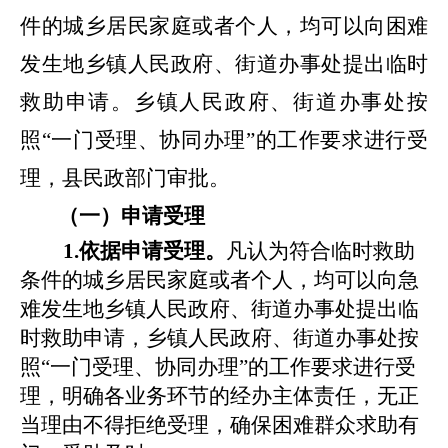
件的城乡居民家庭或者个人，均可以向
困难
发生地乡镇人民政府、街道办事处提出临时
救助申请
。
乡镇人民政府、街道办事处按
照
“一门受理、协同办理”的工作要求进行受
理，
县民政部门审批
。
（一）申请受理
1.依据申请受理。
凡认为符合临时救助
条件的城乡居民家庭或者个人，均可以向急
难发生地乡镇人民政府、街道办事处提出临
时救助申请，乡镇人民政府、街道办事处按
照
“一门受理、协同办理”的工作要求进行受
理，明确各业务环节的经办主体责任，无正
当理由不得拒绝受理，确保困难群众求助有