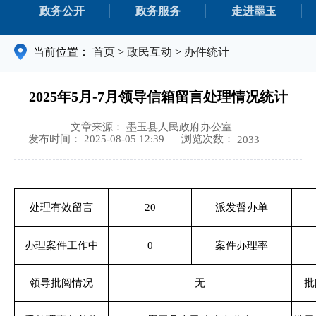
政务公开
政务服务
走进墨玉
当前位置：
首页
>
政民互动
>
办件统计
2025年5月-7月领导信箱留言处理情况统计
文章来源： 墨玉县人民政府办公室
浏览次数：
发布时间： 2025-08-05 12:39
2033
处理有效留言
20
派发督办单
办理案件工作中
0
案件办理率
领导批阅情况
无
批