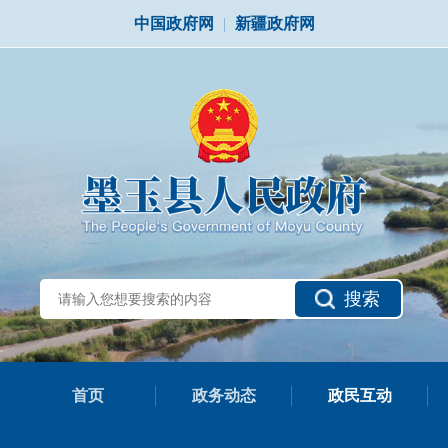
中国政府网
|
新疆政府网
搜索
首页
政务动态
政民互动