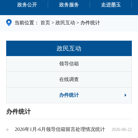
政务公开
政务服务
走进墨玉
当前位置：
首页
>
政民互动
>
办件统计
政民互动
领导信箱
在线调查
办件统计
办件统计
2026年1月-6月领导信箱留言处理情况统计
2026-06-22