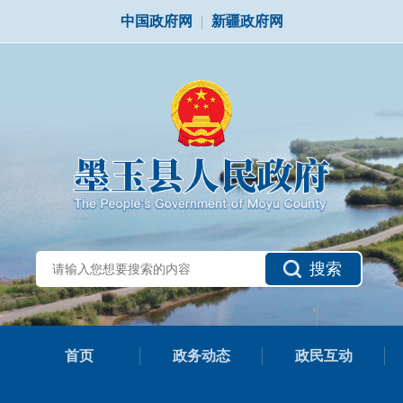
中国政府网
|
新疆政府网
搜索
首页
政务动态
政民互动