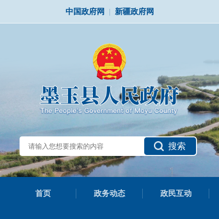
中国政府网
|
新疆政府网
搜索
首页
政务动态
政民互动