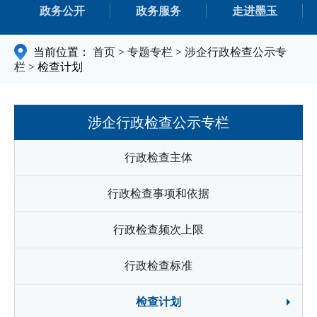
政务公开
政务服务
走进墨玉
当前位置：
首页
>
专题专栏
>
涉企行政检查公示专
栏
>
检查计划
涉企行政检查公示专栏
行政检查主体
行政检查事项和依据
行政检查频次上限
行政检查标准
检查计划