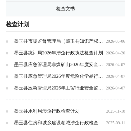
检查文书
检查计划
墨玉县市场监督管理局（墨玉县知识产权局、墨玉县市场监管综合执法大队）涉企行政检查计划清单
2026-05-06
墨玉县统计局2026年涉企行政执法检查计划
2026-04-20
墨玉县应急管理局非煤矿山2026年度安全生产监督检查计划
2026-04-07
墨玉县应急管理局2026年度危险化学品行业安全生产监督检查计划
2026-04-07
墨玉县应急管理局2026年工贸行业安全监管执法计划
2026-04-07
墨玉县水利局涉企行政检查计划
2025-11-18
墨玉县住房和城乡建设领域涉企行政检查计划清单
2025-09-11