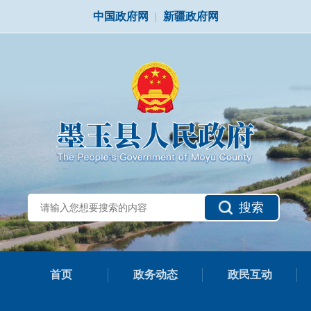
中国政府网
|
新疆政府网
搜索
首页
政务动态
政民互动