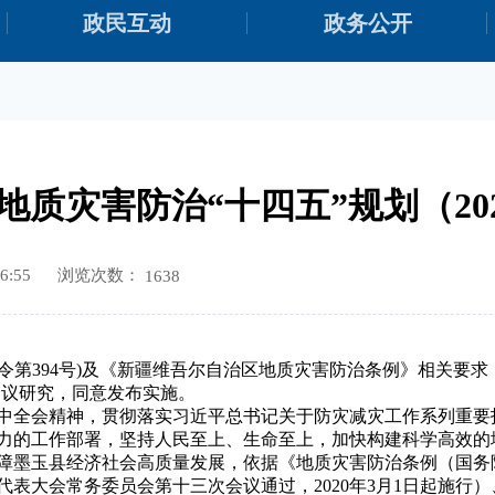
政民互动
政务公开
质灾害防治“十四五”规划（2021
浏览次数：
6:55
1638
第394号)及《新疆维吾尔自治区地质灾害防治条例》相关要求
常务会议研究，同意发布实施。
中全会精神，贯彻落实习近平总书记关于防灾减灾工作系列重要
力的工作部署，坚持人民至上、生命至上，加快构建科学高效的
障墨玉县经济社会高质量发展，依据《地质灾害防治条例（国务院
人民代表大会常务委员会第十三次会议通过，2020年3月1日起施