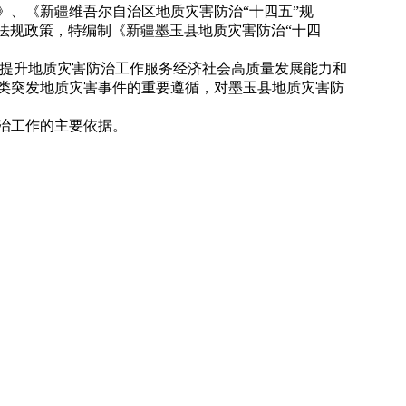
》、《新疆维吾尔自治区地质灾害防治“十四五”规
》等法规政策，特编制《新疆墨玉县地质灾害防治“十四
战、提升地质灾害防治工作服务经济社会高质量发展能力和
类突发地质灾害事件的重要遵循，对墨玉县地质灾害防
防治工作的主要依据。