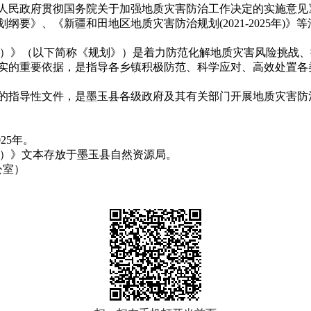
区人民政府贯彻国务院关于加强地质灾害防治工作决定的实施意见
要》、《新疆和田地区地质灾害防治规划(2021-2025年)
025年）》（以下简称《规划》）是着力防范化解地质灾害风险挑
实的重要依据，是指导各乡镇积极防范、科学应对、高效处置各
治工作的指导性文件，是墨玉县各级政府及其有关部门开展地质灾害
25年。
25年）》文本存放于墨玉县自然资源局。
公室）