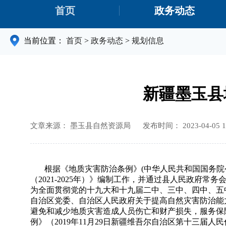
首页
政务动态
当前位置：
首页
>
政务动态
>
规划信息
新疆墨玉县地
文章来源： 墨玉县自然资源局
发布时间： 2023-04-05 1
根据《地质灾害防治条例》(中华人民共和国国务院令
（2021-2025年）》编制工作，并通过县人民政府
为全面贯彻党的十九大和十九届二中、三中、四中、五
自治区党委、自治区人民政府关于提高自然灾害防治能
避免和减少地质灾害造成人员伤亡和财产损失，服务保
例》（2019年11月29日新疆维吾尔自治区第十三届