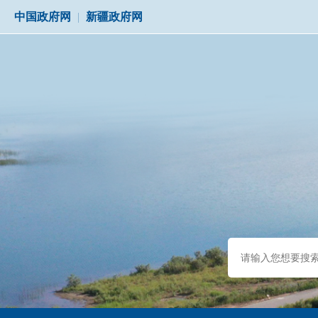
中国政府网
|
新疆政府网