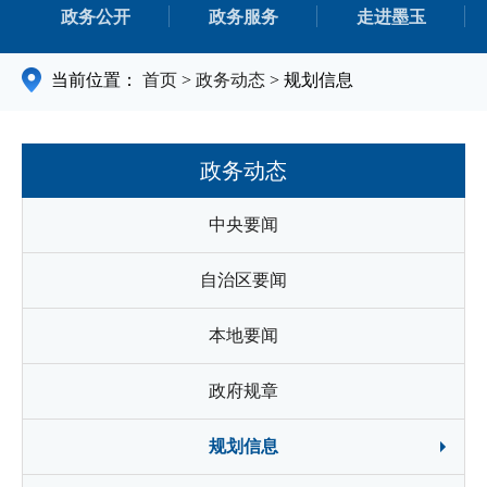
政务公开
政务服务
走进墨玉
当前位置：
首页
>
政务动态
>
规划信息
政务动态
中央要闻
自治区要闻
本地要闻
政府规章
规划信息