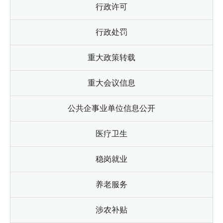
行政许可
行政处罚
重大政策转载
重大会议信息
公共企事业单位信息公开
医疗卫生
稳岗就业
养老服务
涉农补贴