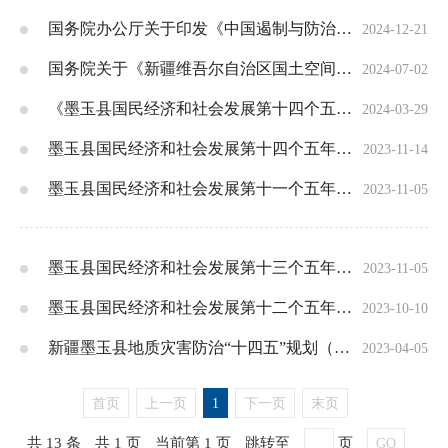
国务院办公厅关于印发《中国遏制与防治 艾滋病规划（2024—2030年）》的通知
2024-12-21
国务院关于《新疆维吾尔自治区国土空间规划（2021—2035年）》的批复
2024-07-02
《墨玉县国民经济和社会发展第十四个五年规划和2035年远景目标纲要》调整修订稿
2024-03-29
墨玉县国民经济和社会发展第十四个五年 规划和2035年远景目标纲要
2023-11-14
墨玉县国民经济和社会发展第十一个五年规划纲要
2023-11-05
墨玉县国民经济和社会发展第十三个五年规划纲要
2023-11-05
墨玉县国民经济和社会发展第十二个五年规划纲要
2023-10-10
新疆墨玉县地质灾害防治“十四五”规划（2021-2025年）
2023-04-05
首页
上一页
1
下一页
末页
共 13 条
共 1 页
当前第 1 页
跳转至
页
GO