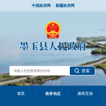
中国政府网
|
新疆政府网
搜索
首页
政务动态
政民互动