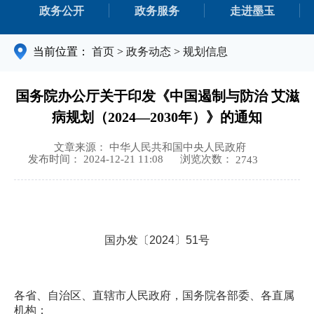
政务公开
政务服务
走进墨玉
当前位置：
首页
>
政务动态
>
规划信息
国务院办公厅关于印发《中国遏制与防治 艾滋
病规划（2024—2030年）》的通知
文章来源： 中华人民共和国中央人民政府
浏览次数：
发布时间： 2024-12-21 11:08
2743
国办发〔2024〕51号
各省、自治区、直辖市人民政府，国务院各部委、各直属
机构：