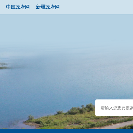
中国政府网
|
新疆政府网