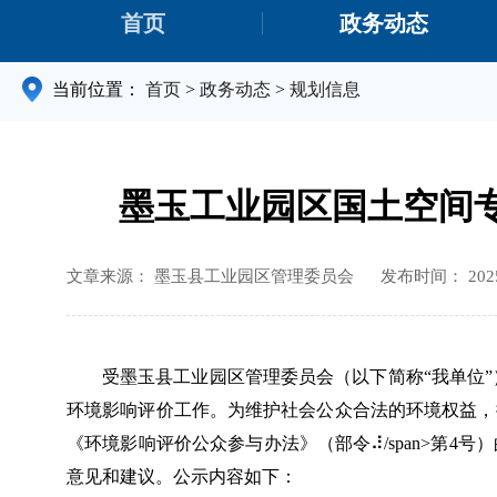
首页
政务动态
当前位置：
首页
>
政务动态
>
规划信息
墨玉工业园区国土空间专项
文章来源： 墨玉县工业园区管理委员会
发布时间： 2025-
受
墨玉县工业园区管理委员会（
以下简称
“我单位”
环境影响评价工作。为维护社会公众合法的环境权益，
《环境影响评价公众参与办法》（部令
⠼/span>
第
4
号）
意见和建议。公示内容如下：