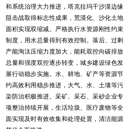
和系统治理大力推进，塔克拉玛干沙漠边缘
阻击战取得标志性成果，荒漠化、沙化土地
面积实现双缩减。严格执行水资源刚性约束
制度，用水总量得到有效控制。落后、过剩
产能淘汰压缩力度加大，能耗双控向碳排放
总量和强度双控逐步转变，城乡建设绿色发
展行动稳步实施。水、耕地、矿产等资源节
约高效利用稳步推进，大气、水、土壤等污
染防治积极推进。采矿、采石、采砂企业专
项整治持续开展，生活垃圾、医疗废物等全
面实现及时有效收集和处理处置，清洁能源