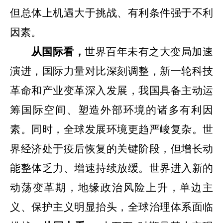
但总体上机遇大于挑战、有利条件强于不利
因素。
从国际看，
世界百年未有之大变局加速
演进，
国际力量对比深刻调整，
新一轮科技
革命和产业变革深入发展，
我国具备主动运
筹国际空间、塑造外部环境的诸多有利因
素。同时，全球发展环境更趋严峻复杂。世
界经济处于疫后恢复的关键阶段，但增长动
能整体乏力、增速持续放缓。世界进入新的
动荡变革期，地缘政治风险上升，单边主
义、保护主义明显抬头，全球治理体系面临