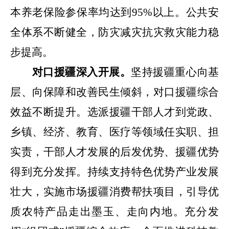
本养老保险参保率均达到
95%
以上。公共安
全体系不断健全，防灾减灾抗灾救灾能力稳
步提高。
对口援疆深入开展。
坚持援疆重心向基
层、向保障和改善民生倾斜，对口援疆综合
效益不断提升。选派援疆干部人才到党政、
乡镇、经济、教育、医疗等领域任实职、担
实责，干部人才发展的后发优势、援疆优势
得到充分发挥。持续支持特色优势产业发展
壮大，实施市场援疆消费帮扶项目，引导优
质农特产品走出墨玉、走向内地。充分发