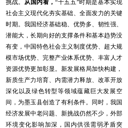
挑战。
从国内看，
“十五五”时期是基本实现
社会主义现代化夯实基础、全面发力的关键
时期。我国经济基础稳、优势多、韧性强、
潜能大，长期向好的支撑条件和基本趋势没
有变，中国特色社会主义制度优势、超大规
模市场优势、完整产业体系优势、丰富人才
资源优势更加彰显。新发展格局加快构建，
新质生产力培育、内需潜力释放、改革开放
深化以及绿色转型等领域蕴藏巨大发展空
间，为墨玉县创造了有利条件。
同时，我国
经济发展中老问题、新挑战仍然不少，外部
环境变化影响加深，国内供强需弱矛盾突