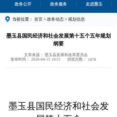
政务公开
政务服务
走进墨玉
当前位置：
首页
>
政务动态
>
规划信息
墨玉县国民经济和社会发展第十五个五年规划
纲要
文章来源： 墨玉县发展和改革委员会
浏览次数：
发布时间： 2026-04-15 10:51
1878
墨玉县国民经济和社会发