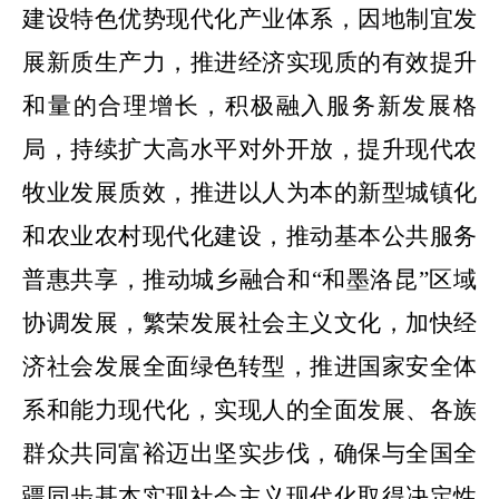
建设特色优势现代化产业体系，因地制宜发
展新质生产力，推进经济实现质的有效提升
和量的合理增长，积极融入服务新发展格
局，持续扩大高水平对外开放，提升现代农
牧业发展质效，推进以人为本的新型城镇化
和农业农村现代化建设，推动基本公共服务
普惠共享，推动城乡融合和“和墨洛昆”区域
协调发展，繁荣发展社会主义文化，加快经
济社会发展全面绿色转型，推进国家安全体
系和能力现代化，实现人的全面发展、各族
群众共同富裕迈出坚实步伐，确保与全国全
疆同步基本实现社会主义现代化取得决定性