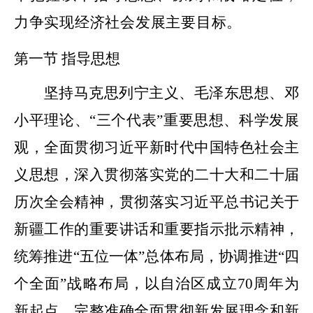
力争实现经济社会发展主要目标。
第一节
指导思想
坚持马克思列宁主义、毛泽东思想、邓
小平理论、
“三个代表”重要思想、科学发展
观，全面贯彻习近平新时代中国特色社会主
义思想，深入贯彻落实党的二十大和二十届
历次全会精神，贯彻落实习近平总书记关于
新疆工作的重要讲话和重要指示批示精神，
统筹推进“五位一体”总体布局，协调推进“四
个全面”战略布局，以自治区成立
70
周年为
新起点，完整准确全面贯彻新发展理念和新