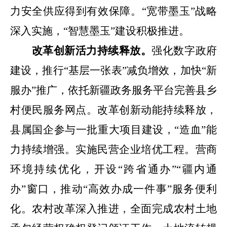
力安全供应得到有效保障。
“
宽带墨玉
”
战略
深入实施，
“
智慧墨玉
”
建设积极推进。
改革创新活力持续释放。
强化数字政府
建设，推行
“基层一张表”减负增效，加快“新
服办”推广，依托新疆政务服务平台完善县乡
村便民服务网点。改革创新动能持续释放，
县属国企参与一批重大项目建设，“造血”能
力持续增强。实施民营企业培优工程。营商
环境持续优化，
开设
“
跨省通办
”“
疆内通
办
”
窗口，推动
“
高效办成一件事
”
服务便利
化。农村改革深入推进
，
全面完成农村土地