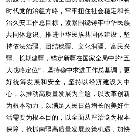
时代党的治疆方略，牢牢扭住社会稳定和长
治久安工作总目标，紧紧围绕铸牢中华民族
共同体意识、推进中华民族共同体建设，坚
持依法治疆、团结稳疆、文化润疆、富民兴
疆、长期建疆，锚定新疆在国家全局中的
“五
大战略定位”，坚持稳中求进工作总基调，更
好统筹发展和安全，坚持以经济建设为中
心，以推动高质量发展为主题，以改革创新
为根本动力，以满足人民日益增长的美好生
活需要为根本目的，以全面从严治党为根本
保障，抢抓南疆高质量发展政策机遇，加快