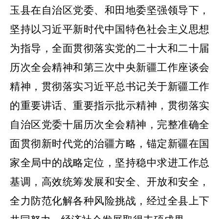
玉县在自治区党委、和田地委坚强领导下，
坚持以习近平新时代中国特色社会主义思想
为指导，全面贯彻落实党的二十大和二十届
历次
全会精神和第三次中央新疆工作座谈会
精神，贯彻落实习近平总书记关于新疆工作
的重要讲话、重要指示批示精神，贯彻落实
自治区党委十届历次全会精神，完整准确全
面贯彻新时代党的治疆方略，锚定新疆在国
家全局中的战略定位，坚持稳中求进工作总
基调，高效统筹发展和安全、开放和安全，
全力防范化解各种风险挑战，经过全县上下