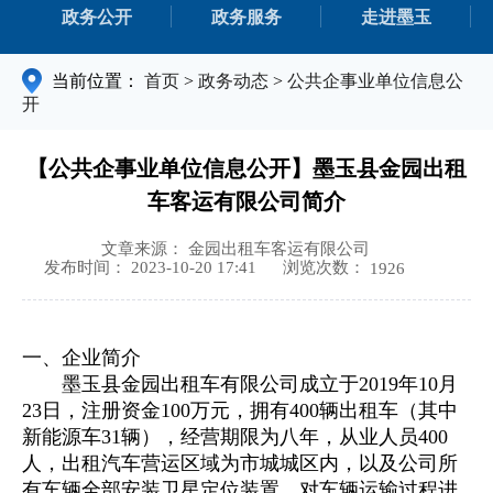
政务公开
政务服务
走进墨玉
当前位置：
首页
>
政务动态
>
公共企事业单位信息公
开
【公共企事业单位信息公开】墨玉县金园出租
车客运有限公司简介
文章来源： 金园出租车客运有限公司
浏览次数：
发布时间： 2023-10-20 17:41
1926
一、
企业简介
墨玉县金园出租车有限公司成立于2019年10月
23日，注册资金100万元，拥有400辆出租车（其中
新能源车31辆），经营期限为八年，从业人员400
人，出租汽车营运区域为市城城区内，以及公司所
有车辆全部安装卫星定位装置，对车辆运输过程进