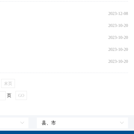
2023-12-08
2023-10-20
2023-10-20
2023-10-20
2023-10-20
末页
页
GO
县、市
皮山县