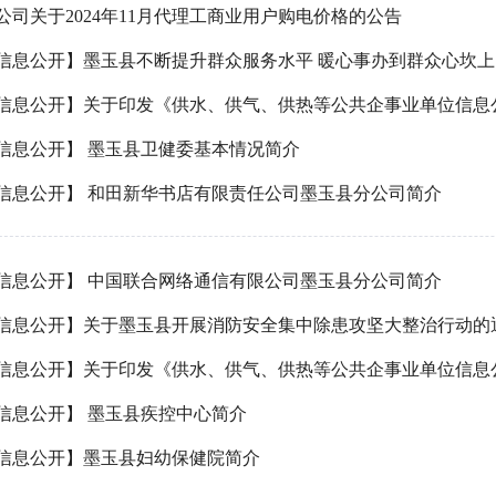
司关于2024年11月代理工商业用户购电价格的公告
信息公开】墨玉县不断提升群众服务水平 暖心事办到群众心坎上
信息公开】关于印发《供水、供气、供热等公共企事业单位信息
信息公开】 墨玉县卫健委基本情况简介
信息公开】 和田新华书店有限责任公司墨玉县分公司简介
信息公开】 中国联合网络通信有限公司墨玉县分公司简介
信息公开】关于墨玉县开展消防安全集中除患攻坚大整治行动的
信息公开】关于印发《供水、供气、供热等公共企事业单位信息
信息公开】 墨玉县疾控中心简介
信息公开】墨玉县妇幼保健院简介