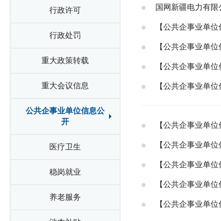
国网新疆电力有限公
行政许可
【公共企事业单位
行政处罚
【公共企事业单位
重大政策转载
【公共企事业单位
重大会议信息
【公共企事业单位
公共企事业单位信息公
开
【公共企事业单位
【公共企事业单位
医疗卫生
【公共企事业单位
稳岗就业
【公共企事业单位
养老服务
【公共企事业单位