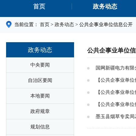
首页
政务动态
当前位置：
首页
>
政务动态
>
公共企事业单位信息公开
政务动态
公共企事业单位信
中央要闻
国网新疆电力有限
【公共企事业单位
自治区要闻
【公共企事业单位
本地要闻
【公共企事业单位
政府规章
墨玉县烟草专卖局2
规划信息