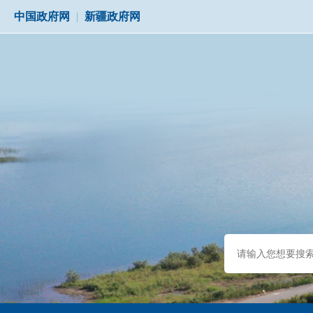
中国政府网
|
新疆政府网