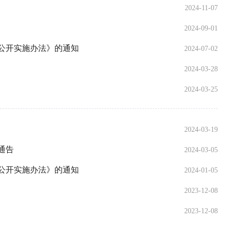
2024-11-07
2024-09-01
公开实施办法》的通知
2024-07-02
2024-03-28
2024-03-25
2024-03-19
通告
2024-03-05
公开实施办法》的通知
2024-01-05
2023-12-08
2023-12-08