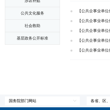
涉农补贴
【公共企事业单位
公共文化服务
【公共企事业单位
社会救助
【公共企事业单位
基层政务公开标准
【公共企事业单位
【公共企事业单位
国务院部门网站
各省、区
外交部