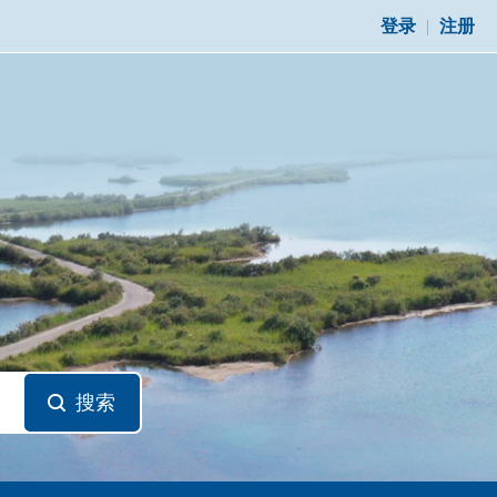
登录
|
注册
搜索