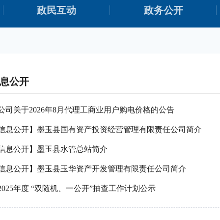
政民互动
政务公开
息公开
公司关于2026年8月代理工商业用户购电价格的公告
信息公开】墨玉县国有资产投资经营管理有限责任公司简介
信息公开】墨玉县水管总站简介
信息公开】墨玉县玉华资产开发管理有限责任公司简介
025年度 “双随机、一公开”抽查工作计划公示