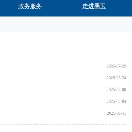
政务服务
走进墨玉
2026-07-29
2026-03-24
2025-04-08
2025-03-04
2025-01-11