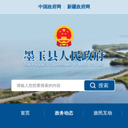
中国政府网
|
新疆政府网
搜索
首页
政务动态
政民互动