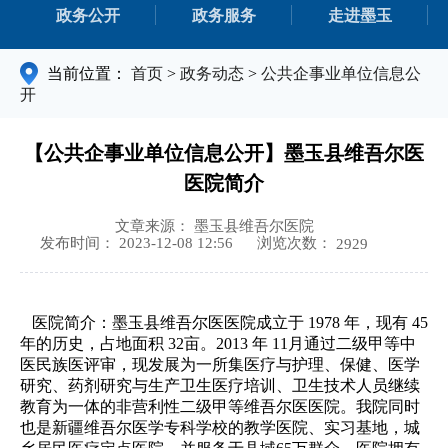
政务公开
政务服务
走进墨玉
当前位置：
首页
>
政务动态
>
公共企事业单位信息公
开
【公共企事业单位信息公开】墨玉县维吾尔医
医院简介
文章来源： 墨玉县维吾尔医院
浏览次数：
发布时间： 2023-12-08 12:56
2929
医院简介：
墨玉县维吾尔医医院成立于 1978 年，现有 45
年的历史，占地面积 32亩。2013 年 11月通过二级甲等中
医民族医评审，现发展为一所集医疗与护理、保健、医学
研究、药剂研究与生产卫生医疗培训、卫生技术人员继续
教育为一体的非营利性二级甲等维吾尔医医院。我院同时
也是新疆维吾尔医学专科学校的教学医院、实习基地，城