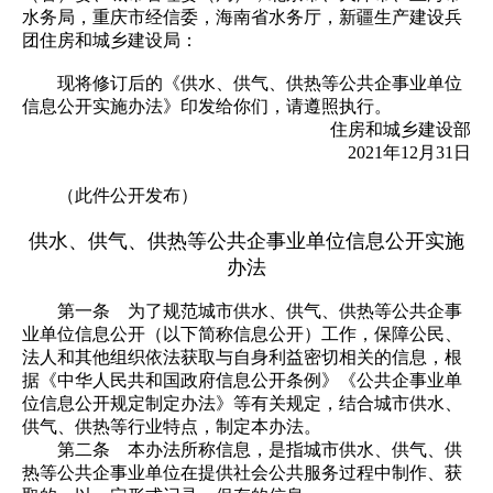
水务局，重庆市经信委，海南省水务厅，新疆生产建设兵
团住房和城乡建设局：
现将修订后的《供水、供气、供热等公共企事业单位
信息公开实施办法》印发给你们，请遵照执行。
住房和城乡建设部
2021年12月31日
（此件公开发布）
供水、供气、供热等公共企事业单位信息公开实施
办法
第一条 为了规范城市供水、供气、供热等公共企事
业单位信息公开（以下简称信息公开）工作，保障公民、
法人和其他组织依法获取与自身利益密切相关的信息，根
据《中华人民共和国政府信息公开条例》《公共企事业单
位信息公开规定制定办法》等有关规定，结合城市供水、
供气、供热等行业特点，制定本办法。
第二条 本办法所称信息，是指城市供水、供气、供
热等公共企事业单位在提供社会公共服务过程中制作、获