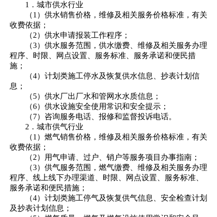
1．城市供水行业
（1）供水销售价格，维修及相关服务价格标准，有关
收费依据；
（2）供水申请报装工作程序；
（3）供水服务范围，供水缴费、维修及相关服务办理
程序、时限、网点设置、服务标准、服务承诺和便民措
施；
（4）计划类施工停水及恢复供水信息、抄表计划信
息；
（5）供水厂出厂水和管网水水质信息；
（6）供水设施安全使用常识和安全提示；
（7）咨询服务电话、报修和监督投诉电话。
2．城市供气行业
（1）燃气销售价格，维修及相关服务价格标准，有关
收费依据；
（2）用气申请、过户、销户等服务项目办事指南；
（3）供气服务范围，燃气缴费、维修及相关服务办理
程序、线上线下办理渠道、时限、网点设置、服务标准、
服务承诺和便民措施；
（4）计划类施工停气及恢复供气信息、安全检查计划
及抄表计划信息；