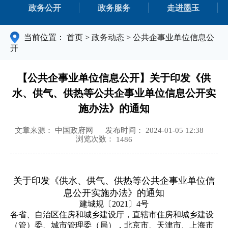
政务公开
政务服务
走进墨玉
当前位置：
首页
>
政务动态
>
公共企事业单位信息公
开
【公共企事业单位信息公开】关于印发《供
水、供气、供热等公共企事业单位信息公开实
施办法》的通知
文章来源： 中国政府网
发布时间： 2024-01-05 12:38
浏览次数：
1486
关于印发《供水、供气、供热等公共企事业单位信
息公开实施办法》的通知
建城规〔2021〕4号
各省、自治区住房和城乡建设厅，直辖市住房和城乡建设
（管）委、城市管理委（局），北京市、天津市、上海市