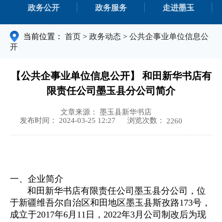
政务公开
政务服务
走进墨玉
当前位置：
首页
>
政务动态
>
公共企事业单位信息公
开
【公共企事业单位信息公开】 和田新华书店有
限责任公司墨玉县分公司简介
文章来源： 墨玉县新华书店
浏览次数：
发布时间： 2024-03-25 12:27
2260
一、企业简介
和田新华书店有限责任公司墨玉县分公司，位
于新疆维吾尔自治区和田地区墨玉县斯孜路173号，
成立于2017年6月11日，2022年3月公司制改后为现