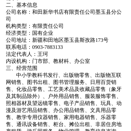
二、基本信息
公司名称：和田新华书店有限责任公司墨玉县分公
司
机构类型：有限责任公司
经济类型：国有企业
公司地址：新疆和田地区墨玉县斯孜路173号
联系电话：0903-7883133
法定代表人：王珂
内设机构：门市部、教材科、办公室
三、经营范围
中小学教科书发行、出版物零售、出版物互联
网销售、图书出租、图书管理服务、日用百货销
售、化妆品零售、工艺美术品及收藏品零售（象牙
及其制品除外）、户外用品销售、服装服饰零售、
照相器材及望远镜零售、电子产品销售、玩具、动
漫及游艺用品销售、办公用品销售、文具用品零
售、教学专用仪器销售、家用电器销售、乐器零
售、通讯设备销售、柜台、摊位出租、非居住房地