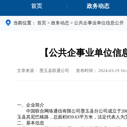
首页
政务动态
当前位置：
首页
>
政务动态
>
公共企事业单位信息公开
【公共企事业单位信
文章来源： 墨玉县联通公司
发布时间： 2024-03-19 16:
一、企业简介
中国联合网络通信有限公司墨玉县分公司成立于200
玉县其尼巴格路，总面积859.63平方米，法定代表人为
二、基本信息