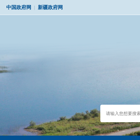
中国政府网
|
新疆政府网