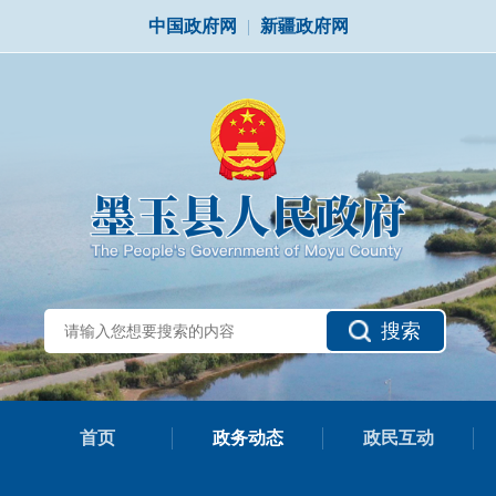
中国政府网
|
新疆政府网
搜索
首页
政务动态
政民互动