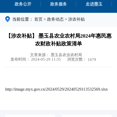
政务公开
政务服务
走进墨玉
当前位置：
首页
>
政务动态
>
涉农补贴
【涉农补贴】 墨玉县农业农村局2024年惠民惠
农财政补贴政策清单
文章来源： 墨玉县农业农村局
浏览次数：
发布时间： 2024-05-29 11:35
1679
http://image.myx.gov.cn/2024/0529/20240529113532569.xlsx