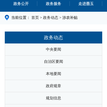
政务公开
政务服务
走进墨玉
当前位置：
首页
>
政务动态
>
涉农补贴
政务动态
中央要闻
自治区要闻
本地要闻
政府规章
规划信息