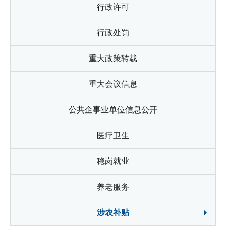
行政许可
行政处罚
重大政策转载
重大会议信息
公共企事业单位信息公开
医疗卫生
稳岗就业
养老服务
涉农补贴