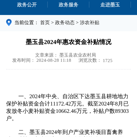
政务公开
政务服务
走进墨玉
当前位置：
首页
>
政务动态
>
涉农补贴
墨玉县2024年惠农资金补贴情况
文章来源： 墨玉县农业农村局
浏览次数：
发布时间： 2024-08-28 11:18
1725
一、2024年中央、自治区下达墨玉县耕地地力
保护补贴资金合计11172.42万元。截至2024年8月已
发放冬小麦补贴资金10662.46万元，补贴户数89303
户。
二、墨玉县2024年到户产业奖补项目畜禽养