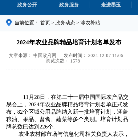
政务公开
政务服务
走进墨玉
当前位置：
首页
>
政务动态
>
涉农补贴
2024年农业品牌精品培育计划名单发布
文章来源： 中国政府网
发布时间： 2024-12-07 11:06
浏览次数：
1578
11月28日，在第二十一届中国国际农产品交
易会上，2024年农业品牌精品培育计划名单正式发
布，82个区域公用品牌纳入新一批培育计划，涵盖
粮油、果品、畜禽、蔬菜等多个类别。培育计划品
牌总数已达到226个。
农业农村部市场与信息化司相关负责人表示，