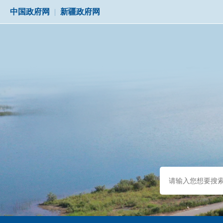
中国政府网
|
新疆政府网