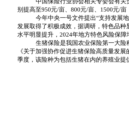
中国保险行业协会相关专委会有关负责
别提高至950元/亩、800元/亩、150
今年中央一号文件提出“支持发展地方
发展取得了积极成效，据调研，特色品种
水平明显提升，2024年地方特色风险保障
生猪保险是我国农业保险第一大险种，约
《关于加强协作促进生猪保险高质量发展
季度，该险种为包括生猪在内的养殖业提供