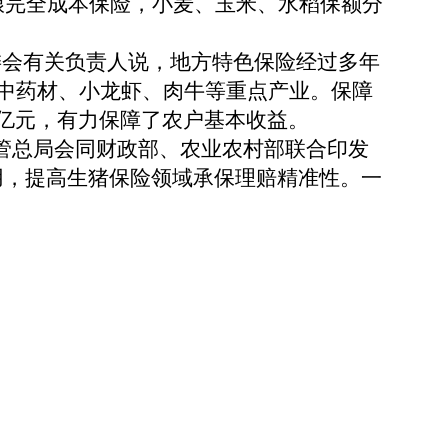
完全成本保险，小麦、玉米、水稻保额分
会有关负责人说，地方特色保险经过多年
、中药材、小龙虾、肉牛等重点产业。保障
03亿元，有力保障了农户基本收益。
管总局会同财政部、农业农村部联合印发
用，提高生猪保险领域承保理赔精准性。一