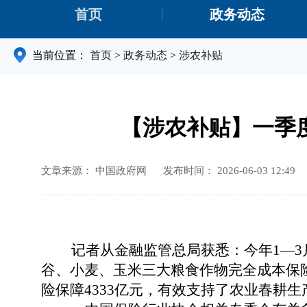
首页
政务动态
当前位置：
首页
>
政务动态
>
涉农补贴
【涉农补贴】一季度
文章来源： 中国政府网
发布时间： 2026-06-03 12:49
记者从金融监管总局获悉：今年
1—
谷、小麦、玉米三大粮食作物完全成本保
险保障4333亿元，有效支持了农业春耕