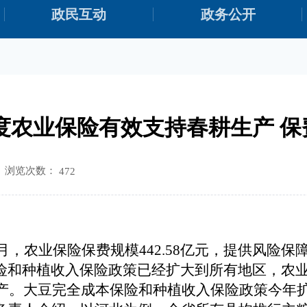
政民互动
政务公开
农业保险有效支持春耕生产 保费规
浏览次数：
472
3月，农业保险保费规模442.58亿元，提供风险保障
险和种植收入保险政策已经扩大到所有地区，农
生产。大豆完全成本保险和种植收入保险政策今年