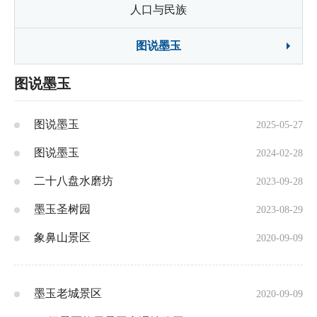
人口与民族
图说墨玉
图说墨玉
图说墨玉
2025-05-27
图说墨玉
2024-02-28
二十八盘水磨坊
2023-09-28
墨玉圣树园
2023-08-29
象鼻山景区
2020-09-09
墨玉老城景区
2020-09-09