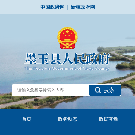
中国政府网
|
新疆政府网
搜索
首页
政务动态
政民互动