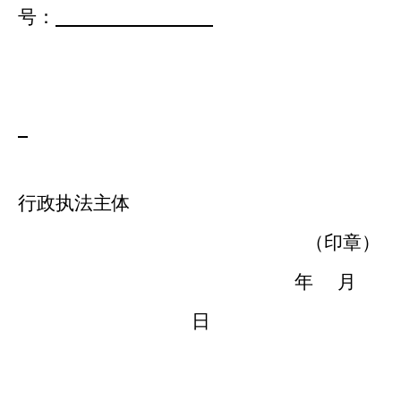
号：
行政执法主体
（印章）
年
月
日