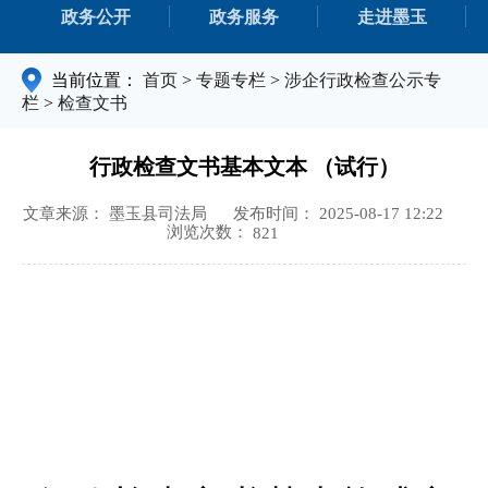
政务公开
政务服务
走进墨玉
当前位置：
首页
>
专题专栏
>
涉企行政检查公示专
栏
>
检查文书
行政检查文书基本文本 （试行）
文章来源： 墨玉县司法局
发布时间： 2025-08-17 12:22
浏览次数：
821