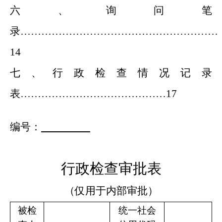
六
、询问笔
录
…………………………………………………
14
七
、
行政检查情况记录
表
……………………………………17
编号：
行政检查审批表
（仅用于内部审批）
被检
统一社会