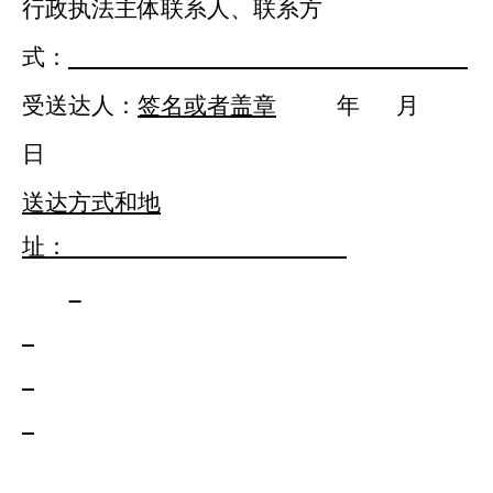
行政执法主体联系人、联系方
式：
受送达人：
签名
或者
盖章
年
月
日
送达方式和地
址：