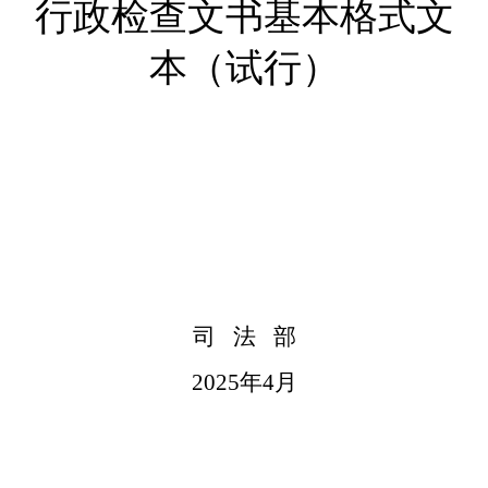
行政检查文书基本格式文
本
（试行）
司
法
部
2025年4月