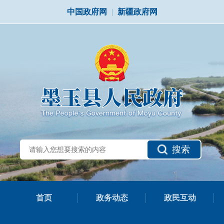
中国政府网
|
新疆政府网
搜索
首页
政务动态
政民互动