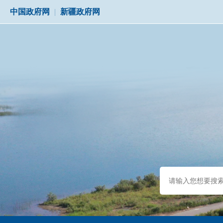
中国政府网
|
新疆政府网