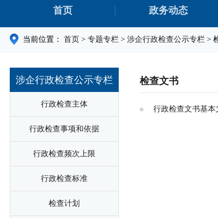
首页
政务动态
当前位置：
首页
>
专题专栏
>
涉企行政检查公示专栏
>
涉企行政检查公示专栏
检查文书
行政检查主体
行政检查文书基本
行政检查事项和依据
行政检查频次上限
行政检查标准
检查计划