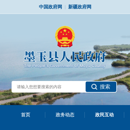
中国政府网
|
新疆政府网
搜索
首页
政务动态
政民互动