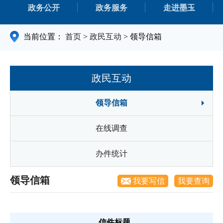
政务公开
政务服务
走进墨玉
当前位置：
首页
>
政民互动
>
领导信箱
政民互动
领导信箱
在线调查
办件统计
领导信箱
我要写信
我要查询
信件标题