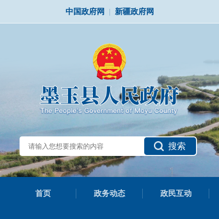
中国政府网
|
新疆政府网
搜索
首页
政务动态
政民互动