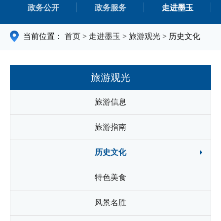
政务公开
政务服务
走进墨玉
当前位置：
首页
>
走进墨玉
>
旅游观光
>
历史文化
旅游观光
旅游信息
旅游指南
历史文化
特色美食
风景名胜