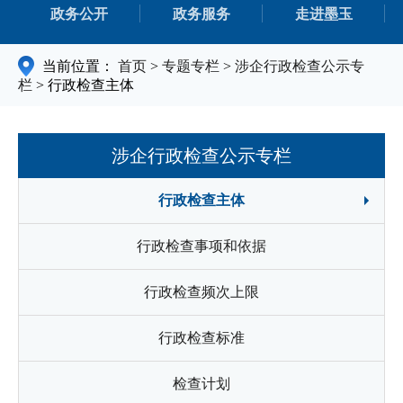
政务公开
政务服务
走进墨玉
当前位置：
首页
>
专题专栏
>
涉企行政检查公示专
栏
>
行政检查主体
涉企行政检查公示专栏
行政检查主体
行政检查事项和依据
行政检查频次上限
行政检查标准
检查计划