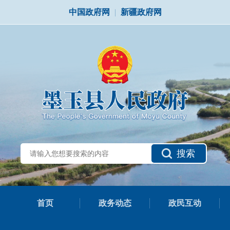
中国政府网
|
新疆政府网
搜索
首页
政务动态
政民互动