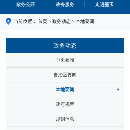
政务公开
政务服务
走进墨玉
当前位置：
首页
>
政务动态
>
本地要闻
政务动态
中央要闻
自治区要闻
本地要闻
政府规章
规划信息