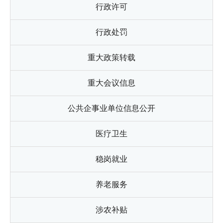
行政许可
行政处罚
重大政策转载
重大会议信息
公共企事业单位信息公开
医疗卫生
稳岗就业
养老服务
涉农补贴