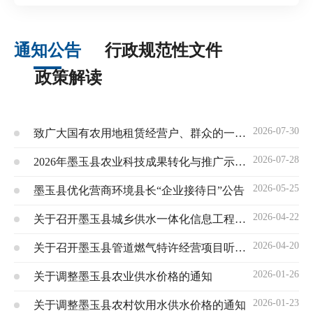
通知公告
行政规范性文件
政策解读
2026-07-30
致广大国有农用地租赁经营户、群众的一封公开信
2026-07-28
2026年墨玉县农业科技成果转化与推广示范应用项目申报指南
2026-05-25
墨玉县优化营商环境县长“企业接待日”公告
2026-04-22
关于召开墨玉县城乡供水一体化信息工程特许经营项目听证会的公告
2026-04-20
关于召开墨玉县管道燃气特许经营项目听证会的公告
2026-01-26
关于调整墨玉县农业供水价格的通知
2026-01-23
关于调整墨玉县农村饮用水供水价格的通知