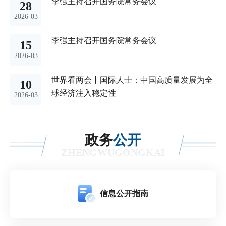
李强主持召开国务院常务会议
28
2026-03
李强主持召开国务院常务会议
15
2026-03
世界看两会丨国际人士：中国高质量发展为全
10
球经济注入稳定性
2026-03
政务
公开
ZHENGWUGONGKAI
信息公开指南