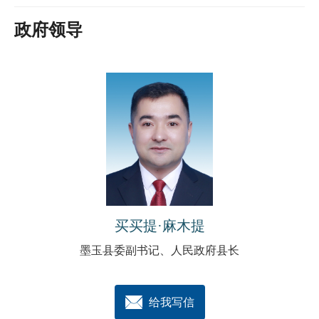
政府领导
买买提·麻木提
墨玉县委副书记、人民政府县长
给我写信