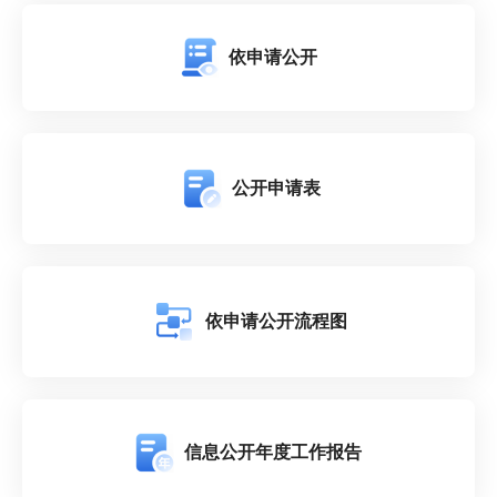
依申请公开
公开申请表
依申请公开流程图
信息公开年度工作报告