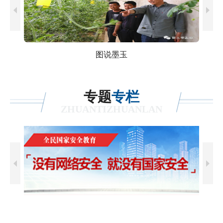
图说墨玉
专题
专栏
ZHUANTIZHUANLAN