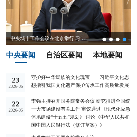
中央城市工作会议在北京举行 习近平发表重要讲话
中央要闻
自治区要闻
本地要闻
守护好中华民族的文化瑰宝——习近平文化思
23
想指引我国文化遗产保护传承工作高质量发展
2026-06
李强主持召开国务院常务会议 研究推进全国统
22
一大市场建设有关工作 审议通过《现代化应急
2026-05
体系建设“十五五”规划》 讨论《中华人民共和
国中国人民银行法（修订草案）》