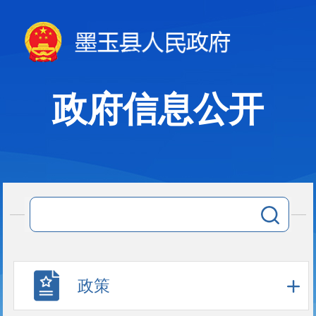
政府信息公开
政策