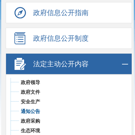
政府信息公开指南
政府信息公开制度
法定主动公开内容
政府领导
政府文件
安全生产
通知公告
政府采购
生态环境