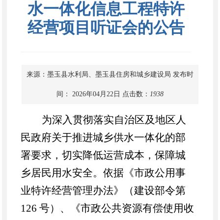
水一体化信息工程特许
经营项目听证会的公告
来源：墨玉县水利局、墨玉县住房和城乡建设局
发布时
间： 2026年04月22日
点击数：
1938
为深入贯彻落实自治区及地区人
民政府关于推进城乡供水一体化的部
署要求，切实降低运营成本，保障城
乡居民用水安全。依据《市政公用事
业特许经营管理办法》（建设部令第
126
号）、《市政公共资源有偿使用收