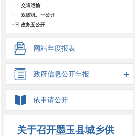
交通运输
双随机、一公开
政务五公开
网站年度报表
政府信息公开年报
依申请公开
关于召开墨玉县城乡供