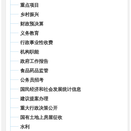
重点项目
乡村振兴
财政预决算
义务教育
行政事业性收费
机构职能
政府工作报告
食品药品监管
公务员招考
国民经济和社会发展统计信息
建议提案办理
重大行政决策公开
国有土地上房屋征收
水利