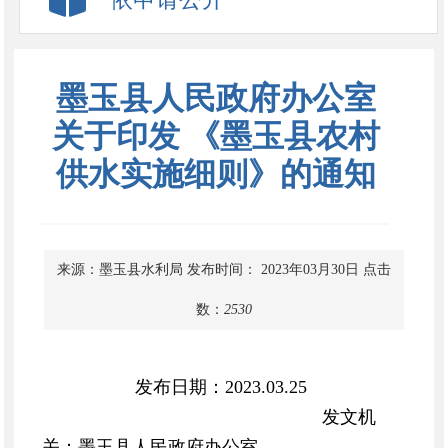
墨玉县人民政府办公室
关于印发 《墨玉县农村
供水实施细则》的通知
来源：墨玉县水利局
发布时间： 2023年03月30日
点击
数：
2530
发布日期：2023.03.25
发文机
关：
墨玉县人民政府办公室