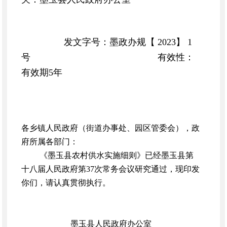
发文字号：墨政办规【 2023】 1
号
有效性：
有效期5年
各乡镇人民政府（街道办事处、园区管委会），政
府所属各部门：
《墨玉县农村供水实施细则》已经墨玉县第
十八届人民政府第37次常务会议研究通过，现印发
你们，请认真贯彻执行。
墨玉县人民政府办公室