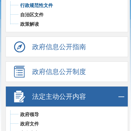
行政规范性文件
自治区文件
政策解读
政府信息公开指南
政府信息公开制度
法定主动公开内容
政府领导
政府文件