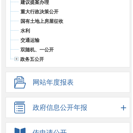
建议提案办理
重大行政决策公开
国有土地上房屋征收
水利
交通运输
双随机、一公开
政务五公开
网站年度报表
政府信息公开年报
依申请公开