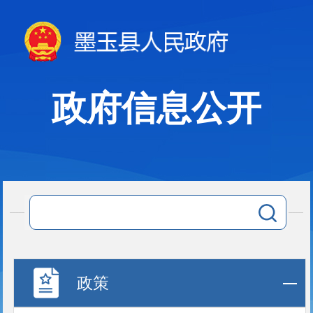
政府信息公开
政策