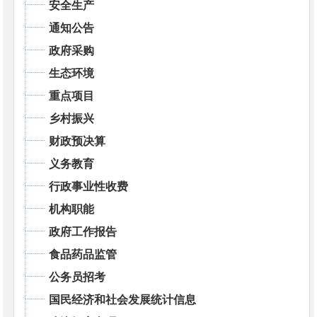
安全生产
通知公告
政府采购
生态环境
重点项目
乡村振兴
财政预决算
义务教育
行政事业性收费
机构职能
政府工作报告
食品药品监管
公务员招考
国民经济和社会发展统计信息