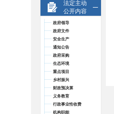
法定主动
公开内容
政府领导
政府文件
安全生产
通知公告
政府采购
生态环境
重点项目
乡村振兴
财政预决算
义务教育
行政事业性收费
机构职能