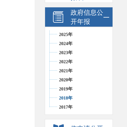
政府信息公
开年报
2025年
2024年
2023年
2022年
2021年
2020年
2019年
2018年
2017年