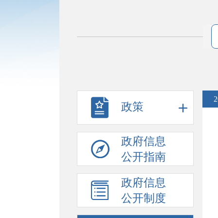
政策
政府信息
公开指南
政府信息
公开制度