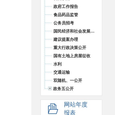
政府工作报告
食品药品监管
公务员招考
国民经济和社会发展统计信息
建议提案办理
重大行政决策公开
国有土地上房屋征收
水利
交通运输
双随机、一公开
政务五公开
网站年度
报表