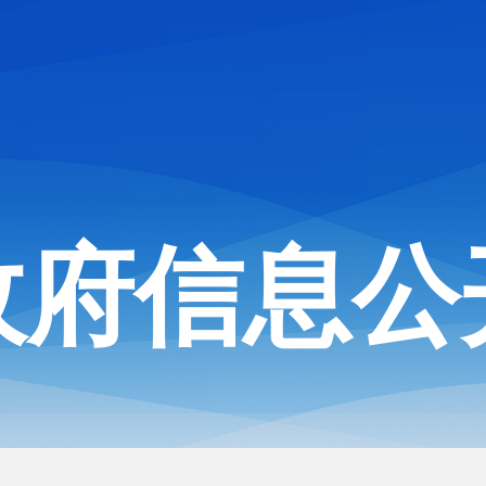
政府信息公