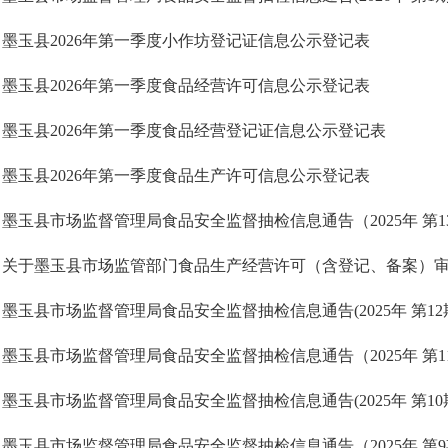
墨玉县2026年第一季度小作坊登记证信息公示登记表
墨玉县2026年第一季度食品经营许可信息公示登记表
墨玉县2026年第一季度食品经营登记证信息公示登记表
墨玉县2026年第一季度食品生产许可信息公示登记表
墨玉县市场监督管理局食品安全监督抽检信息通告（2025年 第1
墨玉县市场监督管理局食品安全监督抽检信息通告(2025年 第12
墨玉县市场监督管理局食品安全监督抽检信息通告（2025年 第1
墨玉县市场监督管理局食品安全监督抽检信息通告(2025年 第10
墨玉县市场监督管理局食品安全监督抽检信息通告（2025年 第