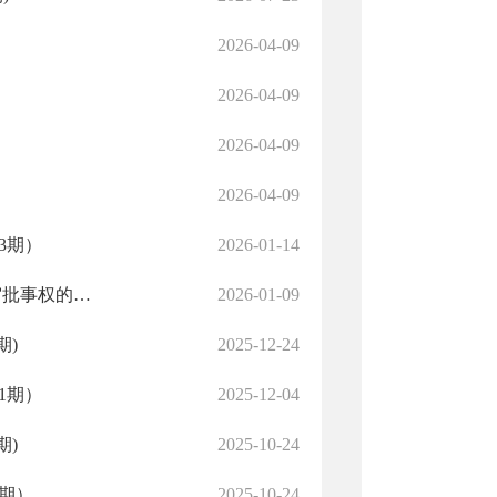
2026-04-09
2026-04-09
2026-04-09
2026-04-09
3期）
2026-01-14
关于墨玉县市场监管部门食品生产经营许可（含登记、备案）审批事权的公告
2026-01-09
期)
2025-12-24
1期）
2025-12-04
期)
2025-10-24
9期）
2025-10-24