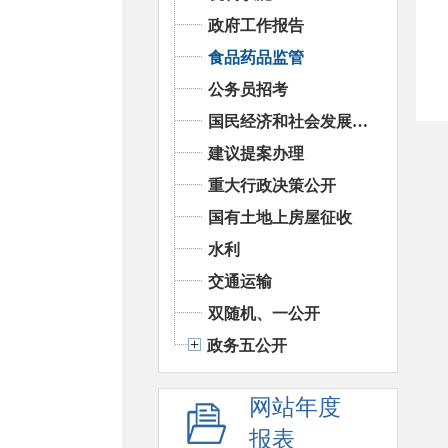
政府工作报告
食品药品监管
公务员招考
国民经济和社会发展统计信息
建议提案办理
重大行政决策公开
国有土地上房屋征收
水利
交通运输
双随机、一公开
政务五公开
网站年度
报表