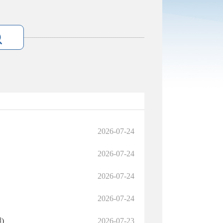
2026-07-24
2026-07-24
2026-07-24
2026-07-24
)
2026-07-23