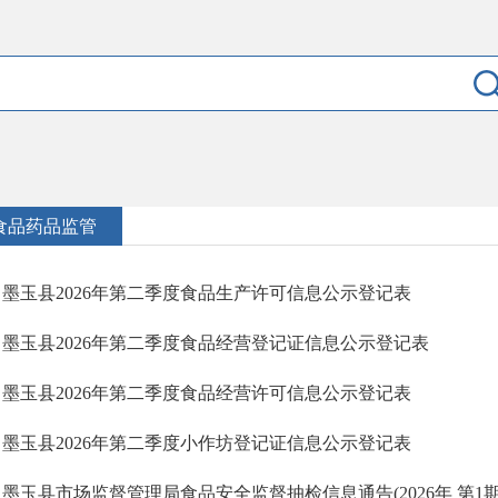
食品药品监管
墨玉县2026年第二季度食品生产许可信息公示登记表
墨玉县2026年第二季度食品经营登记证信息公示登记表
墨玉县2026年第二季度食品经营许可信息公示登记表
墨玉县2026年第二季度小作坊登记证信息公示登记表
墨玉县市场监督管理局食品安全监督抽检信息通告(2026年 第1期