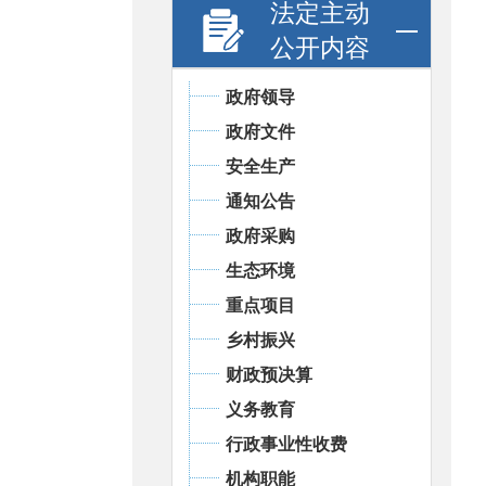
法定主动
公开内容
政府领导
政府文件
安全生产
通知公告
政府采购
生态环境
重点项目
乡村振兴
财政预决算
义务教育
行政事业性收费
机构职能