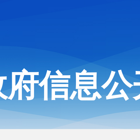
政府信息公