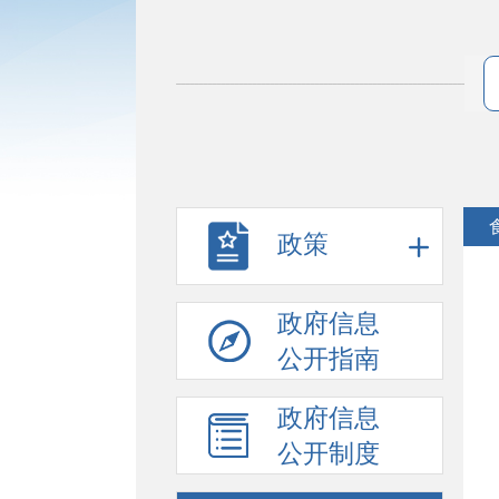
政策
政府信息
公开指南
政府信息
公开制度