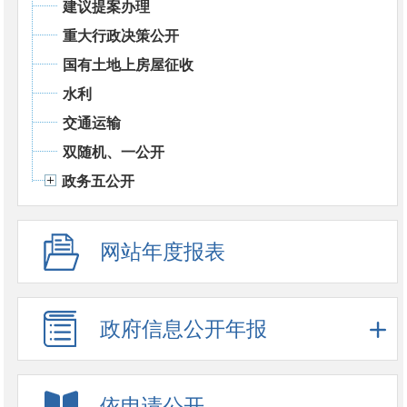
建议提案办理
重大行政决策公开
国有土地上房屋征收
水利
交通运输
双随机、一公开
政务五公开
网站年度报表
政府信息公开年报
依申请公开