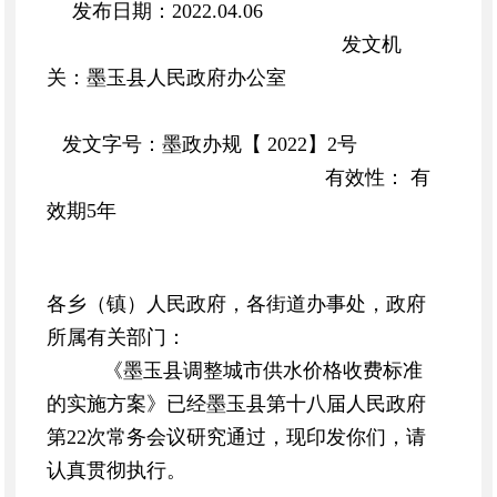
发布日期：2022.04.06
发文机
关：
墨玉县人民政府办公室
发文字号：墨政办规【 2022】2号
有效性： 有
效期5年
各乡（镇）人民政府，各街道办事处，政府
所属有关部门：
《墨玉县调整城市供水价格收费标准
的实施方案》已经墨玉县第十八届人民政府
第22次常务会议研究通过，现印发你们，请
认真贯彻执行。