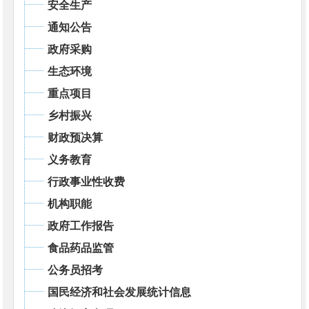
安全生产
通知公告
政府采购
生态环境
重点项目
乡村振兴
财政预决算
义务教育
行政事业性收费
机构职能
政府工作报告
食品药品监管
公务员招考
国民经济和社会发展统计信息