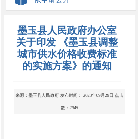
墨玉县人民政府办公室
关于印发 《墨玉县调整
城市供水价格收费标准
的实施方案》的通知
来源：墨玉县人民政府
发布时间： 2023年09月29日
点击
数：
2945