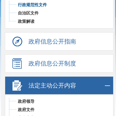
行政规范性文件
自治区文件
政策解读
政府信息公开指南
政府信息公开制度
法定主动公开内容
政府领导
政府文件