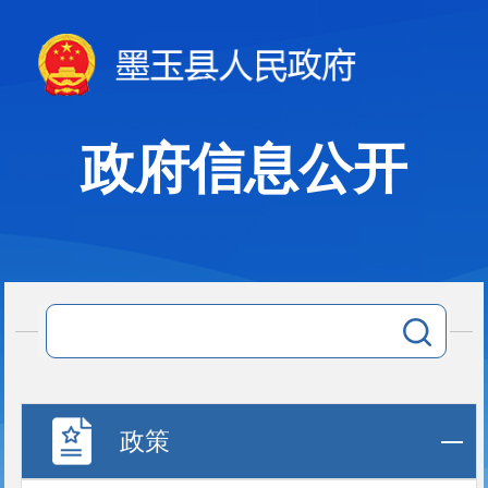
政府信息公开
政策