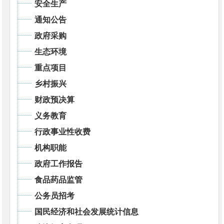
安全生产
通知公告
政府采购
生态环境
重点项目
乡村振兴
财政预决算
义务教育
行政事业性收费
机构职能
政府工作报告
食品药品监管
公务员招考
国民经济和社会发展统计信息