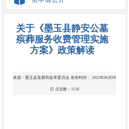
关于《墨玉县静安公墓
殡葬服务收费管理实施
方案》政策解读
来源：墨玉县发展和改革委员会
发布时间： 2023年06月09
日
点击数：
1156