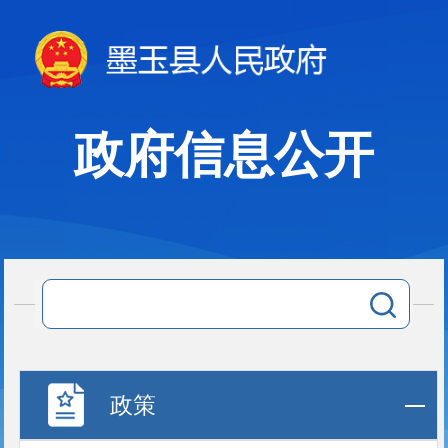
政府信息公开
政策