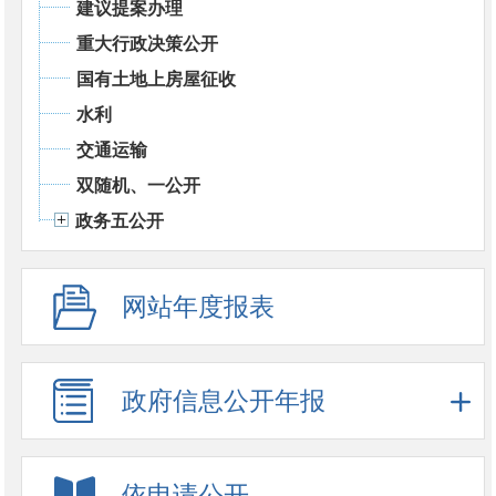
建议提案办理
重大行政决策公开
国有土地上房屋征收
水利
交通运输
双随机、一公开
政务五公开
网站年度报表
政府信息公开年报
依申请公开