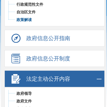
行政规范性文件
自治区文件
政策解读
政府信息公开指南
政府信息公开制度
法定主动公开内容
政府领导
政府文件